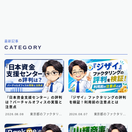
最新記事
CATEGORY
『日本資金支援センター』の評判
『ジザイ』ファクタリングの評判
は？バーチャルオフィスの実態と
を検証！利用前の注意点とは
注意点
2026.08.08
東京都のファクタリン
2026.08.07
東京都のファクタリン
グ会社
グ会社