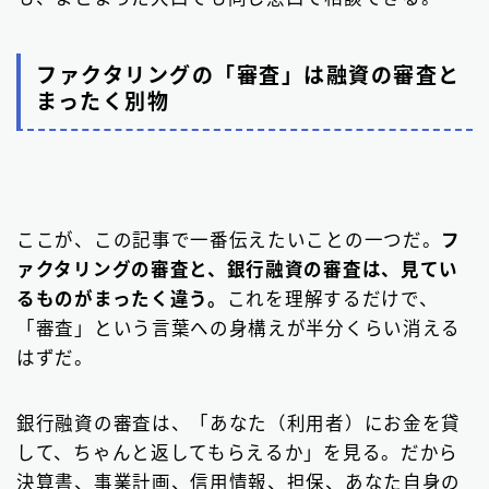
ファクタリングの「審査」は融資の審査と
まったく別物
ここが、この記事で一番伝えたいことの一つだ。
フ
ァクタリングの審査と、銀行融資の審査は、見てい
るものがまったく違う。
これを理解するだけで、
「審査」という言葉への身構えが半分くらい消える
はずだ。
銀行融資の審査は、「あなた（利用者）にお金を貸
して、ちゃんと返してもらえるか」を見る。だから
決算書、事業計画、信用情報、担保、あなた自身の