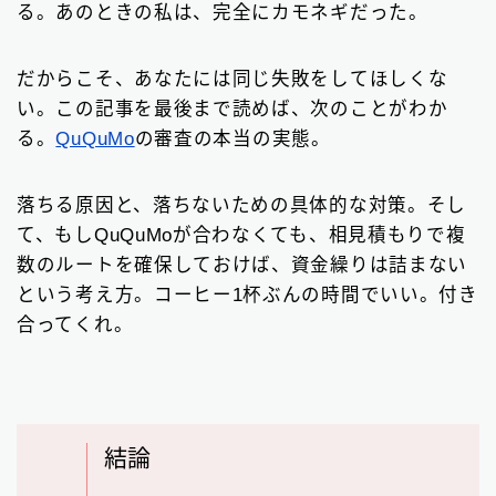
る。あのときの私は、完全にカモネギだった。
だからこそ、あなたには同じ失敗をしてほしくな
い。この記事を最後まで読めば、次のことがわか
る。
QuQuMo
の審査の本当の実態。
落ちる原因と、落ちないための具体的な対策。そし
て、もしQuQuMoが合わなくても、相見積もりで複
数のルートを確保しておけば、資金繰りは詰まない
という考え方。コーヒー1杯ぶんの時間でいい。付き
合ってくれ。
結論