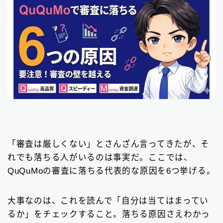
「審査は厳しくない」とさんざん言ってきたが、そ
れでも落ちる人がいるのは事実だ。ここでは、
QuQuMoの審査に落ちる代表的な原因を6つ挙げる。
大事なのは、これを読んで「自分は当てはまってい
るか」をチェックすること。落ちる原因さえわかっ