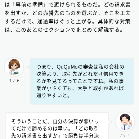
は「事前の準備」で避けられるものだ。どの請求書
を出すか、どの売掛先のものを選ぶか、そこを工夫
するだけで、通過率はぐっと上がる。具体的な対策
は、このあとのセクションでまとめて解説する。
つまり、QuQuMoの審査は私の会社の
決算より、取引先がどれだけ信用でき
るかを見てるってことですね。私の事
ミサキ
業が小さくても、大手と取引があれば
通りやすいと。
そういうことだ。自分の決算が悪いっ
てだけで諦めるのは早い。「どの取引
先の請求書を出すか」で勝負は半分決
アオト