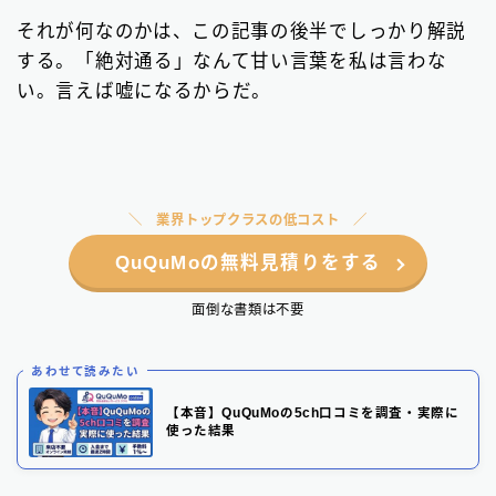
それが何なのかは、この記事の後半でしっかり解説
する。「絶対通る」なんて甘い言葉を私は言わな
い。言えば嘘になるからだ。
業界トップクラスの低コスト
QuQuMoの無料見積りをする
面倒な書類は不要
あわせて読みたい
【本音】QuQuMoの5ch口コミを調査・実際に
使った結果