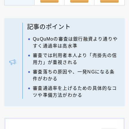
記事のポイント
QuQuMoの審査は銀行融資より通りや
すく通過率は高水準
審査では利用者本人より「売掛先の信
用力」が重視される
審査落ちの原因や、一発NGになる条
件がわかる
審査通過率を上げるための具体的なコ
ツや準備方法がわかる