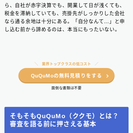
ら、自社が赤字決算でも、開業して日が浅くても、
税金を滞納していても、売掛先がしっかりした会社
なら通る余地は十分にある。「自分なんて…」と申
し込む前から諦めるのは、本当にもったいない。
業界トップクラスの低コスト
QuQuMoの無料見積りをする
面倒な書類は不要
そもそもQuQuMo（ククモ）とは？
審査を語る前に押さえる基本