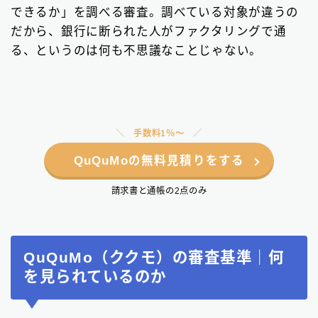
できるか」を調べる審査。調べている対象が違うの
だから、銀行に断られた人がファクタリングで通
る、というのは何も不思議なことじゃない。
手数料1％〜
QuQuMoの無料見積りをする
請求書と通帳の2点のみ
QuQuMo（ククモ）の審査基準｜何
を見られているのか