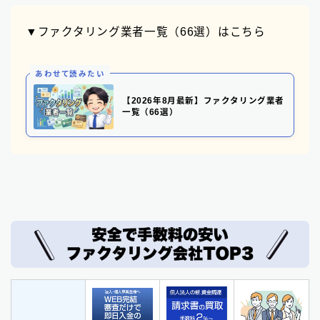
▼ファクタリング業者一覧（66選）はこちら
あわせて読みたい
【2026年8月最新】ファクタリング業者
一覧（66選）