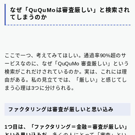
なぜ「QuQuMoは審査厳しい」と検索され
てしまうのか
ここで一つ、考えてみてほしい。通過率90%超のサ
ービスなのに、なぜ「QuQuMo 審査厳しい」という
検索がこれだけされているのか。実は、これには理
由がある。私の見立てでは、「厳しい」と感じてし
まう心理は3つに分けられる。
ファクタリングは審査が厳しいと思い込み
1つ目は、「ファクタリング＝金融＝審査が厳しい」