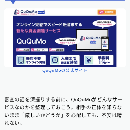
QuQuMoの公式サイト
審査の話を深掘りする前に、QuQuMoがどんなサー
ビスなのかを整理しておこう。相手の正体を知らな
いまま「厳しいかどうか」を心配しても、不安は晴
れない。