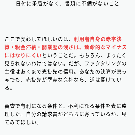
日付に矛盾がなく、書類に不備がないこと
ここで安心してほしいのは、
利用者自身の赤字決
算・税金滞納・開業歴の浅さは、致命的なマイナス
にはなりにくい
ということだ。もちろん、まったく
見られないわけではない。だが、ファクタリングの
主役はあくまで売掛先の信用。あなたの決算が真っ
赤でも、売掛先が堅実な会社なら、道は開けてい
る。
審査で有利になる条件と、不利になる条件を表に整
理した。自分の請求書がどちらに寄っているか、見
てみてほしい。