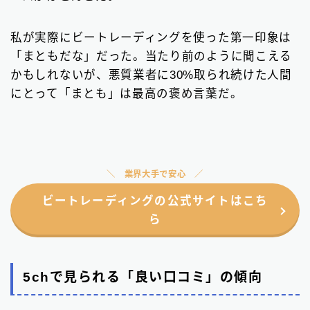
私が実際にビートレーディングを使った第一印象は
「まともだな」だった。当たり前のように聞こえる
かもしれないが、悪質業者に30%取られ続けた人間
にとって「まとも」は最高の褒め言葉だ。
業界大手で安心
ビートレーディングの公式サイトはこち
ら
5chで見られる「良い口コミ」の傾向