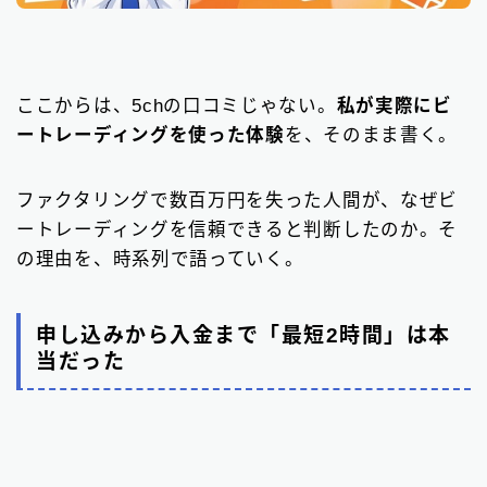
ここからは、5chの口コミじゃない。
私が実際にビ
ートレーディングを使った体験
を、そのまま書く。
ファクタリングで数百万円を失った人間が、なぜビ
ートレーディングを信頼できると判断したのか。そ
の理由を、時系列で語っていく。
申し込みから入金まで「最短2時間」は本
当だった