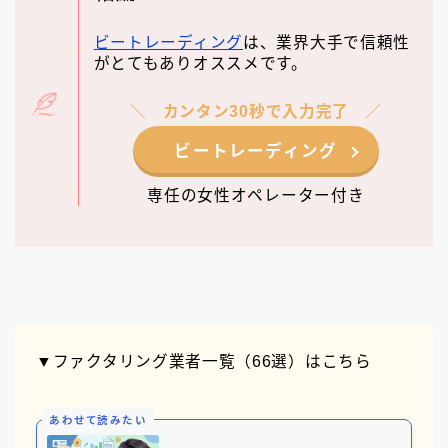
ビートレーディング
は、業界大手で信頼性
がとてもありオススメです。
カンタン30秒で入力完了
ビートレーディング
専任の女性オペレーター付き
▼ファクタリング業者一覧（66選）はこちら
あわせて読みたい