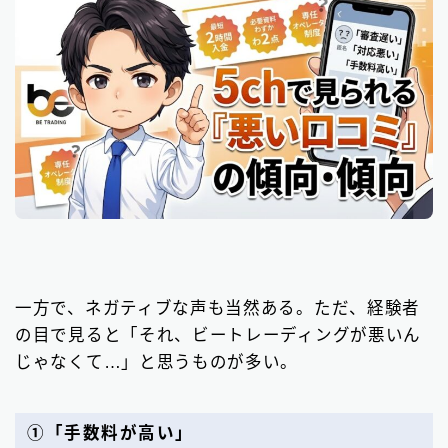
一方で、ネガティブな声も当然ある。ただ、経験者
の目で見ると「それ、ビートレーディングが悪いん
じゃなくて…」と思うものが多い。
①「手数料が高い」