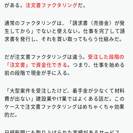
がある。
注文書ファクタリング
だ。
通常のファクタリングは、「請求書（売掛金）が発
生してから」でないと使えない。仕事を完了して請
求書を発行し、それを買い取ってもらう仕組みだ。
だが注文書ファクタリングは違う。
受注した段階の
「注文書」で資金化できる
。つまり、仕事を始める
前の段階で現金が手に入る。
「大型案件を受注したけど、着手金が少なくて材料
費が出ない」建設業やIT業ではよくある話だ。この
ケースで注文書ファクタリングはめちゃくちゃ効果
的だ。
日経新聞にも取り上げられた実績があるサービス