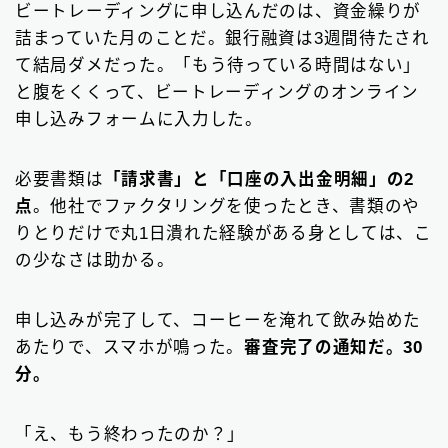
ビートレーディングに申し込んだのは、資金繰りが
詰まっていた月のことだ。銀行融資は3週間待たされ
て結局ダメだった。「もう待っている時間はない」
と腹をくくって、ビートレーディングのオンライン
申し込みフォームに入力した。
必要書類は
「請求書」と「口座の入出金明細」の2
点
。他社でファクタリングを使ったとき、書類のや
りとりだけで丸1日潰れた経験がある身としては、こ
の少なさは助かる。
申し込みが完了して、コーヒーを淹れて飲み始めた
あたりで、スマホが鳴った。
審査完了の通知だ。30
分。
「え、もう終わったのか？」