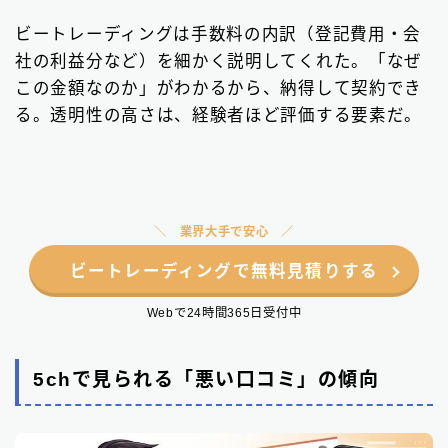
ビートレーディングは手数料の内訳（登記費用・会
社の利益分など）を細かく説明してくれた。「なぜ
この金額なのか」がわかるから、納得して契約でき
る。透明性の高さは、経験者ほど評価する要素だ。
業界大手で安心
ビートレーディングで無料見積りする
Webで24時間365日受付中
5chで見られる「悪い口コミ」の傾向