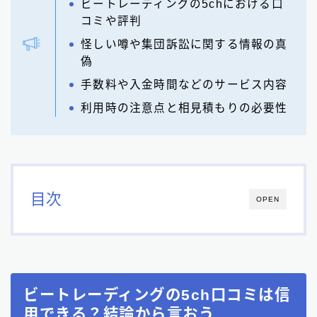
ビートレーディングの5chにおける口
コミや評判
怪しい噂や集団訴訟に関する情報の真
偽
手数料や入金時間などのサービス内容
利用時の注意点と相見積もりの必要性
目次
OPEN
ビートレーディングの5ch口コミは信
用できる？結論から言おう