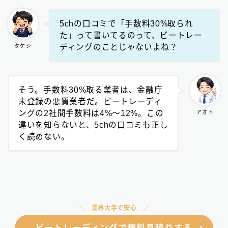
5chの口コミで「手数料30%取られ
た」って書いてるのって、ビートレー
ディングのことじゃないよね？
タケシ
そう。手数料30%取る業者は、金融庁
未登録の悪質業者だ。ビートレーディ
ングの2社間手数料は4%〜12%。この
アオト
違いを知らないと、5chの口コミも正し
く読めない。
業界大手で安心
ビートレーディングで無料見積りする