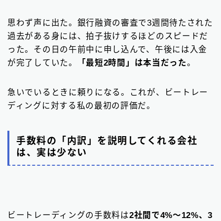
思わず声に出た。銀行融資の審査で3週間待たされた
過去がある身には、拍子抜けするほどのスピードだ
った。その日の午前中に申し込んで、午後には入金
が完了していた。
「最短2時間」は本当だった
。
急いでいるときに頼りになる。これが、ビートレー
ディングに対する私の最初の評価だ。
手数料の「内訳」を説明してくれる会社
は、実は少ない
ビートレーディングの手数料は
2社間で4%〜12%、3