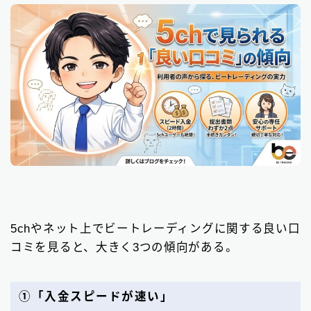
5chやネット上でビートレーディングに関する良い口
コミを見ると、大きく3つの傾向がある。
①「入金スピードが速い」