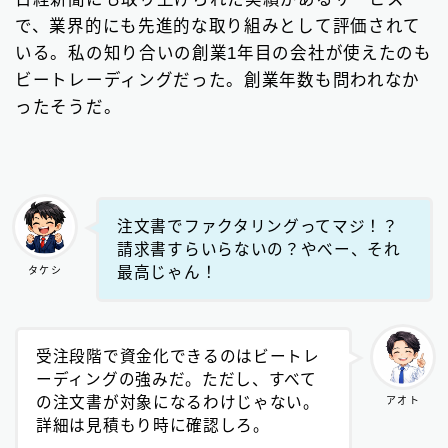
で、業界的にも先進的な取り組みとして評価されて
いる。私の知り合いの創業1年目の会社が使えたのも
ビートレーディングだった。創業年数も問われなか
ったそうだ。
注文書でファクタリングってマジ！？
請求書すらいらないの？やべー、それ
最高じゃん！
タケシ
受注段階で資金化できるのはビートレ
ーディングの強みだ。ただし、すべて
の注文書が対象になるわけじゃない。
アオト
詳細は見積もり時に確認しろ。