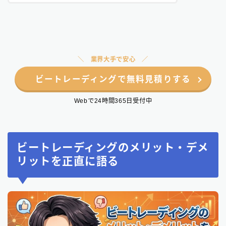
業界大手で安心
ビートレーディングで無料見積りする
Webで24時間365日受付中
ビートレーディングのメリット・デメ
リットを正直に語る