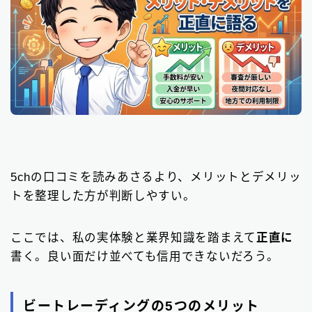
5chの口コミを読みあさるより、メリットとデメリッ
トを整理した方が判断しやすい。
ここでは、私の実体験と業界知識を踏まえて
正直に
書く。良い面だけ並べても信用できないだろう。
ビートレーディングの5つのメリット