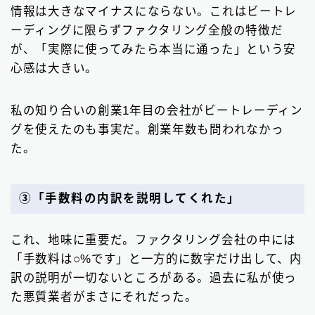
情報は大きなマイナスにならない。これはビートレ
ーディングに限らずファクタリング全般の特徴だ
が、「実際に使ってみたら本当に通った」という安
心感は大きい。
私の知り合いの創業1年目の会社がビートレーディン
グを使えたのも事実だ。創業年数も問われなかっ
た。
③「手数料の内訳を説明してくれた」
これ、地味に重要だ。ファクタリング会社の中には
「手数料は○%です」と一方的に数字だけ出して、内
訳の説明が一切ないところがある。過去に私が使っ
た悪質業者がまさにそれだった。