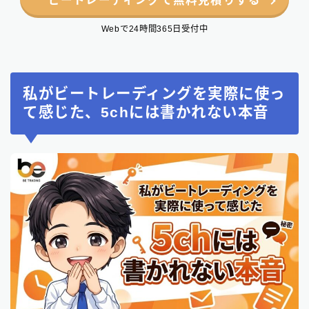
Webで24時間365日受付中
私がビートレーディングを実際に使っ
て感じた、5chには書かれない本音