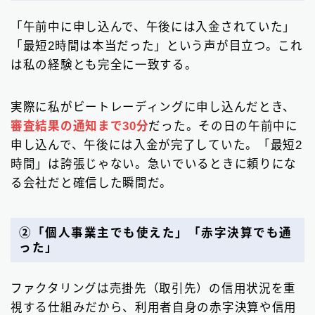
「午前中に申し込んで、午後には入金されていた」
「最短2時間は本当だった」という声が目立つ。これ
は私の経験とも完全に一致する。
実際に私がビートレーディングに申し込んだとき、
審査結果の通知まで30分
だった。その日の午前中に
申し込んで、午後には入金が完了していた。「最短2
時間」は誇張じゃない。急いでいるときに頼りにな
る会社だと確信した瞬間だ。
②「個人事業主でも使えた」「赤字決算でも通
った」
ファクタリングは売掛先（取引先）の信用状況を重
視する仕組みだから、利用者自身の赤字決算や信用