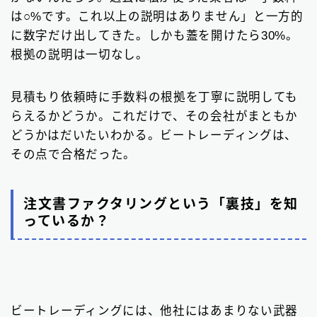
は○%です。これ以上の説明はありません」と一方的
に数字だけ出してきた。しかも蓋を開けたら30%。
根拠の説明は一切なし。
見積もり依頼時に手数料の根拠を丁寧に説明しても
らえるかどうか。これだけで、その会社がまともか
どうかはだいたいわかる。ビートレーディングは、
その点で合格だった。
注文書ファクタリングという「裏技」を知
っているか？
ビートレーディングには、他社にはあまりない武器