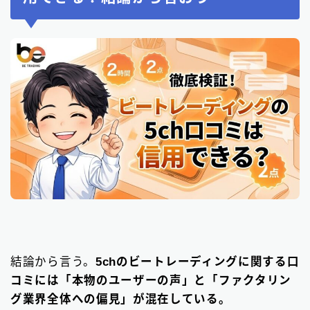
結論から言う。
5chのビートレーディングに関する口
コミには「本物のユーザーの声」と「ファクタリン
グ業界全体への偏見」が混在している。