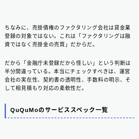
ちなみに、売掛債権のファクタリング会社は貸金業
登録の対象ではない。これは「ファクタリングは融
資ではなく売掛金の売買」だからだ。
だから「金融庁未登録だから怪しい」という判断は
半分間違っている。本当にチェックすべきは、運営
会社の実在性、契約書の透明性、手数料の明示、そ
して相見積もり対応の柔軟性だ。
QuQuMoのサービススペック一覧