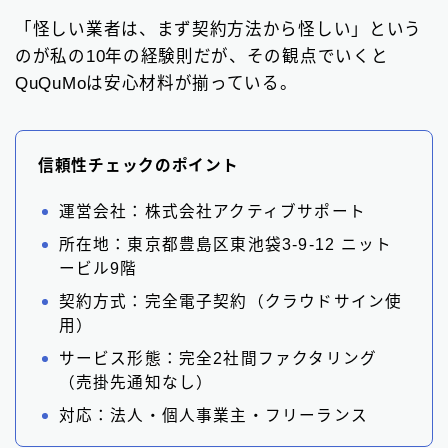
「怪しい業者は、まず契約方法から怪しい」という
のが私の10年の経験則だが、その観点でいくと
QuQuMoは安心材料が揃っている。
信頼性チェックのポイント
運営会社：株式会社アクティブサポート
所在地：東京都豊島区東池袋3-9-12 ニット
ービル9階
契約方式：完全電子契約（クラウドサイン使
用）
サービス形態：完全2社間ファクタリング
（売掛先通知なし）
対応：法人・個人事業主・フリーランス