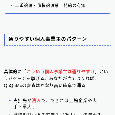
二重譲渡・債権譲渡禁止特約の有無
通りやすい個人事業主のパターン
具体的に「
こういう個人事業主は通りやすい
」とい
うパターンを挙げる。あなたが当てはまれば、
QuQuMoの審査はかなり高い確率で通る。
売掛先が
法人
で、できれば上場企業や大
手・準大手