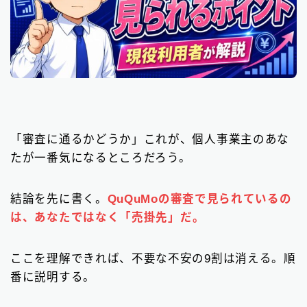
「審査に通るかどうか」これが、個人事業主のあな
たが一番気になるところだろう。
結論を先に書く。
QuQuMoの審査で見られているの
は、あなたではなく「売掛先」だ
。
ここを理解できれば、不要な不安の9割は消える。順
番に説明する。