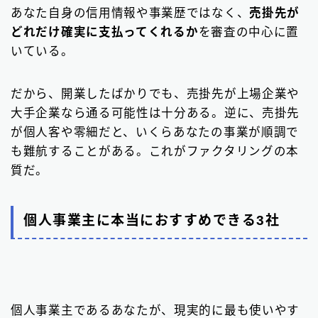
あなた自身の信用情報や事業歴ではなく、
売掛先が
どれだけ確実に支払ってくれるか
を審査の中心に置
いている。
だから、開業したばかりでも、売掛先が上場企業や
大手企業なら通る可能性は十分ある。逆に、売掛先
が個人客や零細だと、いくらあなたの事業が順調で
も難航することがある。これがファクタリングの本
質だ。
個人事業主に本当におすすめできる3社
個人事業主であるあなたが、現実的に最も使いやす