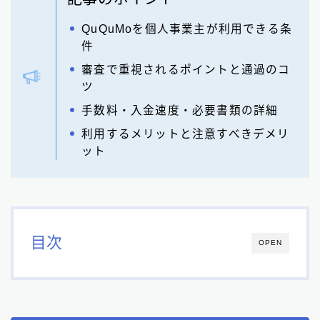
QuQuMoを個人事業主が利用できる条
件
審査で重視されるポイントと通過のコ
ツ
手数料・入金速度・必要書類の詳細
利用するメリットと注意すべきデメリ
ット
目次
OPEN