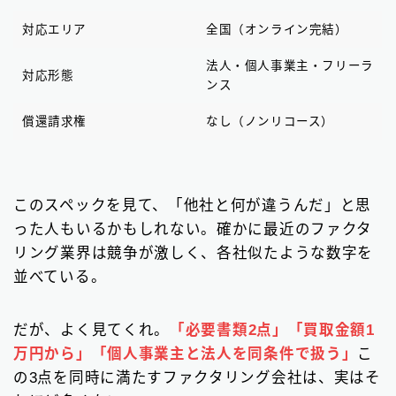
対応エリア
全国（オンライン完結）
法人・個人事業主・フリーラ
対応形態
ンス
償還請求権
なし（ノンリコース）
このスペックを見て、「他社と何が違うんだ」と思
った人もいるかもしれない。確かに最近のファクタ
リング業界は競争が激しく、各社似たような数字を
並べている。
だが、よく見てくれ。
「必要書類2点」「買取金額1
万円から」「個人事業主と法人を同条件で扱う」
こ
の3点を同時に満たすファクタリング会社は、実はそ