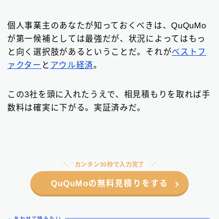
個人事業主のあなたが知っておくべきは、QuQuMo
が第一候補としては最強だが、状況によってはもっ
と向く選択肢があるということだ。それが
ベストフ
ァクター
と
アウル経済
。
この3社を頭に入れたうえで、相見積もりを取れば手
数料は確実に下がる。実証済みだ。
カンタン30秒で入力完了
QuQuMoの無料見積りをする
あわせて読みたい