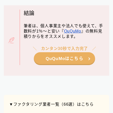
結論
筆者は、個人事業主や法人でも使えて、手
数料が1％～と安い『
QuQuMo
』の無料見
積りからをオススメします。
カンタン30秒で入力完了
QuQuMoはこちら
▼ファクタリング業者一覧（66選）はこちら