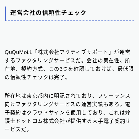
運営会社の信頼性チェック
QuQuMoは「株式会社アクティブサポート」が運営
するファクタリングサービスだ。会社の実在性、所
在地、契約方式、この3つを確認しておけば、最低限
の信頼性チェックは完了。
所在地は東京都内に明記されており、フリーランス
向けファクタリングサービスの運営実績もある。電
子契約はクラウドサインを使用しており、これは弁
護士ドットコム株式会社が提供する大手電子契約サ
ービスだ。