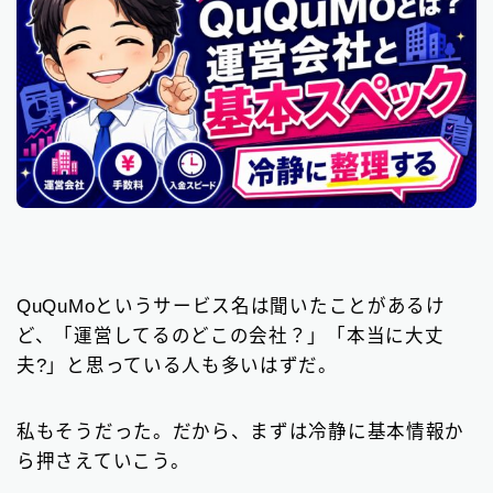
QuQuMoというサービス名は聞いたことがあるけ
ど、「運営してるのどこの会社？」「本当に大丈
夫?」と思っている人も多いはずだ。
私もそうだった。だから、まずは冷静に基本情報か
ら押さえていこう。