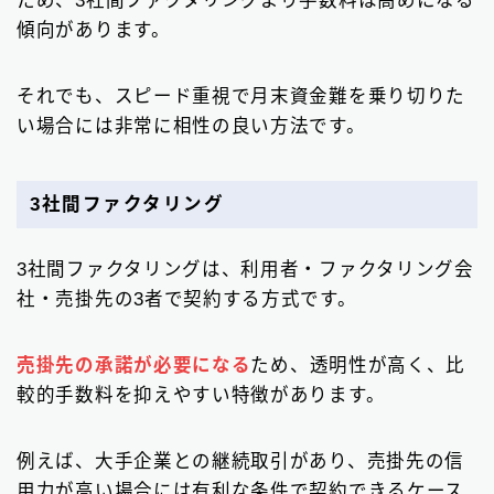
傾向があります。
それでも、スピード重視で月末資金難を乗り切りた
い場合には非常に相性の良い方法です。
3社間ファクタリング
3社間ファクタリングは、利用者・ファクタリング会
社・売掛先の3者で契約する方式です。
売掛先の承諾が必要になる
ため、透明性が高く、比
較的手数料を抑えやすい特徴があります。
例えば、大手企業との継続取引があり、売掛先の信
用力が高い場合には有利な条件で契約できるケース