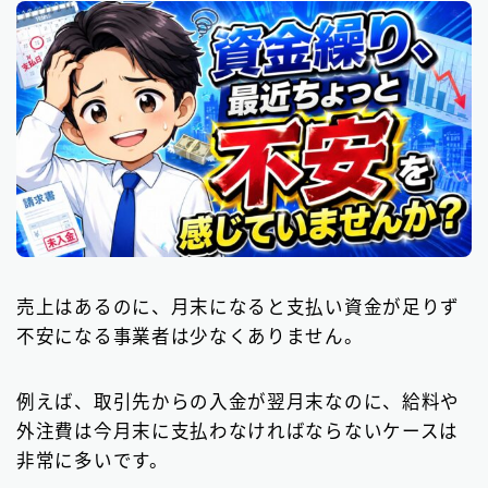
売上はあるのに、月末になると支払い資金が足りず
不安になる事業者は少なくありません。
例えば、取引先からの入金が翌月末なのに、給料や
外注費は今月末に支払わなければならないケースは
非常に多いです。