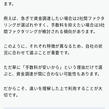
ます。
例えば、急ぎで資金調達したい場合は2社間ファクタ
リングが選ばれやすく、手数料を抑えたい場合は3社
間ファクタリングが検討される傾向があります。
このように、それぞれ特徴が異なるため、自社の状
況に合わせて選ぶことが重要です。
ただ単に「手数料が安いから」という理由だけで選
ぶと、資金調達が間に合わない可能性もあります。
だからこそ、違いを理解した上で利用することが大
切です。