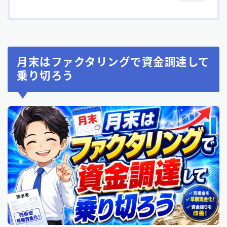
月末はファクタリングで資金調達して
乗り切ろう