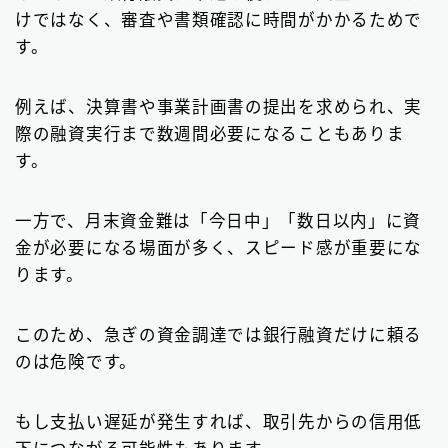
けではなく、審査や書類確認に時間がかかるためで
す。
例えば、決算書や事業計画書の提出を求められ、実
際の融資実行まで数週間必要になることもありま
す。
一方で、月末資金難は「今日中」「数日以内」に資
金が必要になる場面が多く、スピード感が重要にな
ります。
このため、急ぎの資金調達では銀行融資だけに頼る
のは危険です。
もし支払い遅延が発生すれば、取引先からの信用低