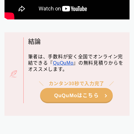
結論
筆者は、手数料が安く全国でオンライン完
結できる『
QuQuMo
』の無料見積りからを
オススメします。
カンタン30秒で入力完了
QuQuMoはこちら