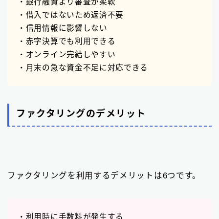
・銀行融資より審査が柔軟
・借入ではないため返済不要
・信用情報に影響しない
・赤字決算でも利用できる
・オンライン完結しやすい
・月末の急な資金不足に対応できる
ファクタリングのデメリット
ファクタリングを利用するデメリットは6つです。
・利用時に手数料が発生する