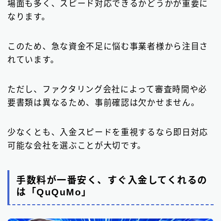
場面も多く、スピード対応できるかどうかが重要に
なります。
このため、急な資金不足に悩む事業者様から注目さ
れています。
ただし、ファクタリング会社によって審査時間や必
要書類は異なるため、事前確認は欠かせません。
少なくとも、入金スピードを重視するなら即日対応
可能な会社を選ぶことが大切です。
手数料が一番安く、すぐ入金してくれるの
は「QuQuMo」