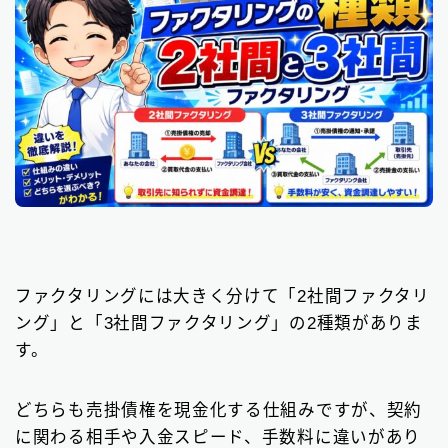
ファクタリングには大きく分けて「2社間ファクタリ
ング」と「3社間ファクタリング」の2種類がありま
す。
どちらも売掛債権を現金化する仕組みですが、契約
に関わる相手や入金スピード、手数料に違いがあり