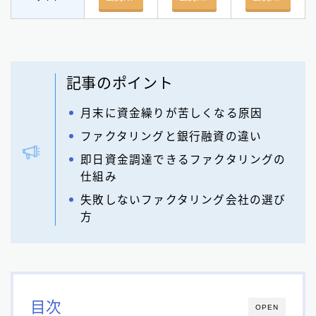
記事のポイント
月末に資金繰りが苦しくなる原因
ファクタリングと銀行融資の違い
即日資金調達できるファクタリングの
仕組み
失敗しないファクタリング会社の選び
方
目次
OPEN