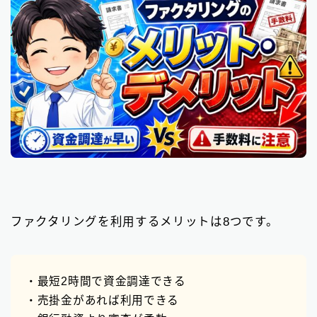
ファクタリングを利用するメリットは8つです。
・最短2時間で資金調達できる
・売掛金があれば利用できる