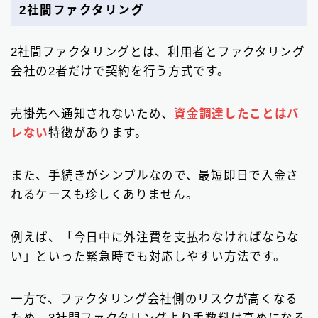
2社間ファクタリング
2社間ファクタリングとは、利用者とファクタリング
会社の2者だけで契約を行う方式です。
売掛先へ通知されないため、
資金調達したことはバ
レない
特徴があります。
また、手続きがシンプルなので、最短即日で入金さ
れるケースも珍しくありません。
例えば、「今日中に外注費を支払わなければならな
い」といった緊急時でも対応しやすい方法です。
一方で、ファクタリング会社側のリスクが高くなる
ため、3社間ファクタリングより手数料は高めになる