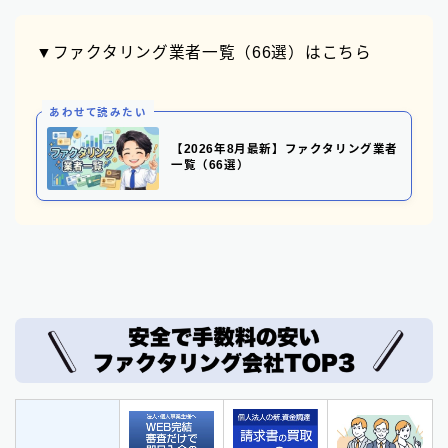
▼ファクタリング業者一覧（66選）はこちら
あわせて読みたい
【2026年8月最新】ファクタリング業者
一覧（66選）