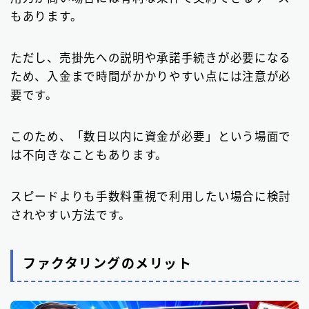
もあります。
ただし、売掛先への説明や承諾手続きが必要になる
ため、入金まで時間がかかりやすい点には注意が必
要です。
このため、「数日以内に資金が必要」という場面で
は不向きなこともあります。
スピードよりも手数料重視で利用したい場合に検討
されやすい方法です。
ファクタリングのメリット