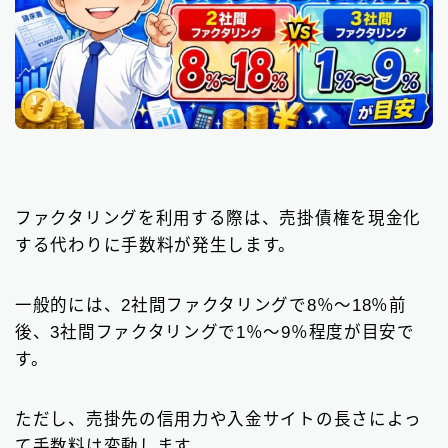
ファクタリングを利用する際は、売掛債権を現金化
する代わりに手数料が発生します。
一般的には、2社間ファクタリングで8％〜18％前
後、3社間ファクタリングで1％〜9％程度が目安で
す。
ただし、売掛先の信用力や入金サイトの長さによっ
て手数料は変動します。