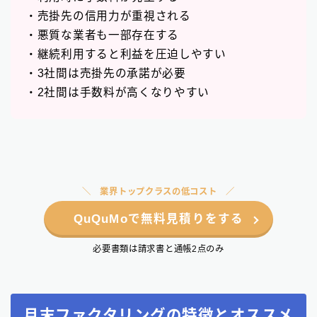
・売掛先の信用力が重視される
・悪質な業者も一部存在する
・継続利用すると利益を圧迫しやすい
・3社間は売掛先の承諾が必要
・2社間は手数料が高くなりやすい
業界トップクラスの低コスト
QuQuMoで無料見積りをする
必要書類は請求書と通帳2点のみ
月末ファクタリングの特徴とオススメ