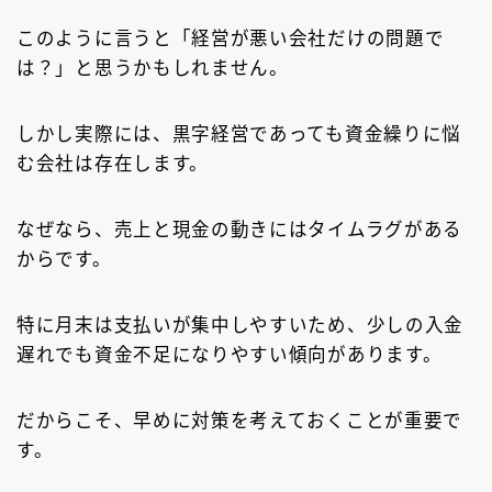
このように言うと「経営が悪い会社だけの問題で
は？」と思うかもしれません。
しかし実際には、黒字経営であっても資金繰りに悩
む会社は存在します。
なぜなら、売上と現金の動きにはタイムラグがある
からです。
特に月末は支払いが集中しやすいため、少しの入金
遅れでも資金不足になりやすい傾向があります。
だからこそ、早めに対策を考えておくことが重要で
す。