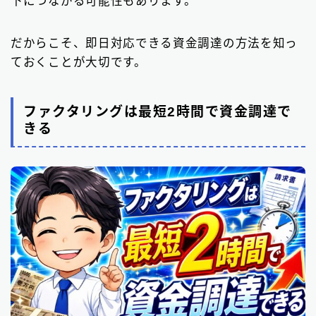
下につながる可能性もあります。
だからこそ、即日対応できる資金調達の方法を知っ
ておくことが大切です。
ファクタリングは最短2時間で資金調達で
きる