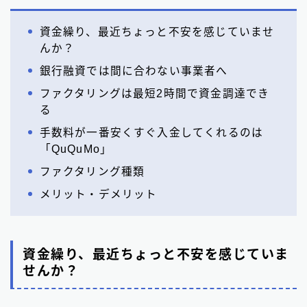
資金繰り、最近ちょっと不安を感じていませ
んか？
銀行融資では間に合わない事業者へ
ファクタリングは最短2時間で資金調達でき
る
手数料が一番安くすぐ入金してくれるのは
「QuQuMo」
ファクタリング種類
メリット・デメリット
資金繰り、最近ちょっと不安を感じていま
せんか？