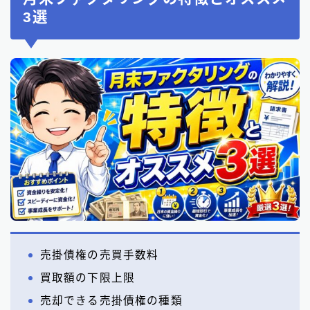
3選
売掛債権の売買手数料
買取額の下限上限
売却できる売掛債権の種類