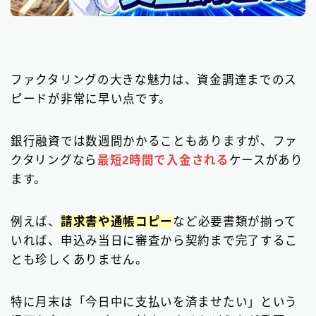
ファクタリングの大きな魅力は、資金調達までのス
ピードが非常に早い点です。
銀行融資では数週間かかることもありますが、ファ
クタリングなら
最短2時間で入金される
ケースがあり
ます。
例えば、
請求書や通帳コピー
など必要書類が揃って
いれば、申込み当日に審査から契約まで完了するこ
とも珍しくありません。
特に月末は「今日中に支払いを済ませたい」という