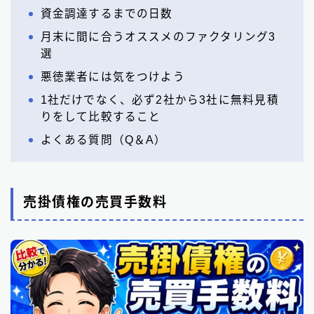
資金調達するまでの日数
月末に間に合うオススメのファクタリング3
選
悪徳業者には気をつけよう
1社だけでなく、必ず2社から3社に無料見積
りをして比較すること
よくある質問（Q＆A）
売掛債権の売買手数料