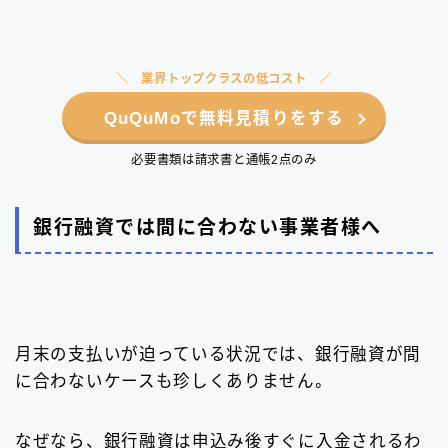
業界トップクラスの低コスト
QuQuMoで無料見積りをする
必要書類は請求書と通帳2点のみ
銀行融資では間に合わない事業者様へ
月末の支払いが迫っている状況では、銀行融資が間
に合わないケースも珍しくありません。
なぜなら、銀行融資は申込み後すぐに入金されるわ