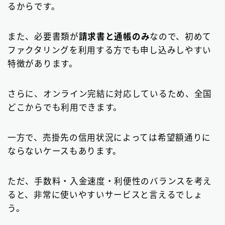
るからです。
また、必要書類が
請求書と通帳のみ
なので、初めて
ファクタリングを利用する方でも申し込みしやすい
特徴があります。
さらに、オンライン完結に対応しているため、全国
どこからでも利用できます。
一方で、売掛先の信用状況によっては希望額通りに
ならないケースもあります。
ただ、手数料・入金速度・利便性のバランスを考え
ると、非常に使いやすいサービスと言えるでしょ
う。