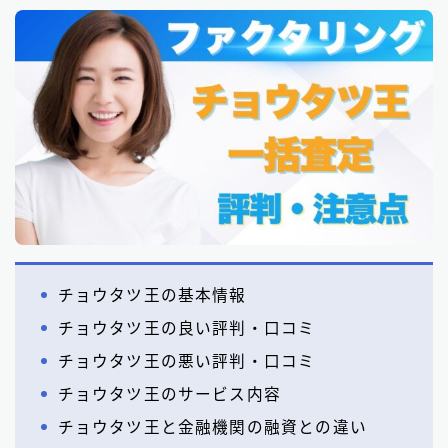
チョウタツ王の基本情報
チョウタツ王の良い評判・口コミ
チョウタツ王の悪い評判・口コミ
チョウタツ王のサービス内容
チョウタツ王と金融機関の融資との違い