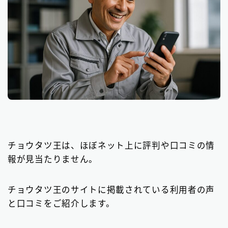
チョウタツ王は、ほぼネット上に評判や口コミの情
報が見当たりません。
チョウタツ王のサイトに掲載されている利用者の声
と口コミをご紹介します。