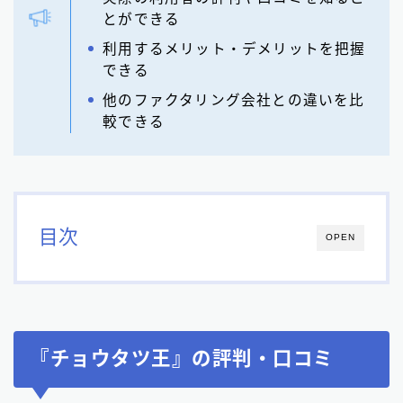
とができる
利用するメリット・デメリットを把握
できる
他のファクタリング会社との違いを比
較できる
目次
OPEN
『チョウタツ王』の評判・口コミ