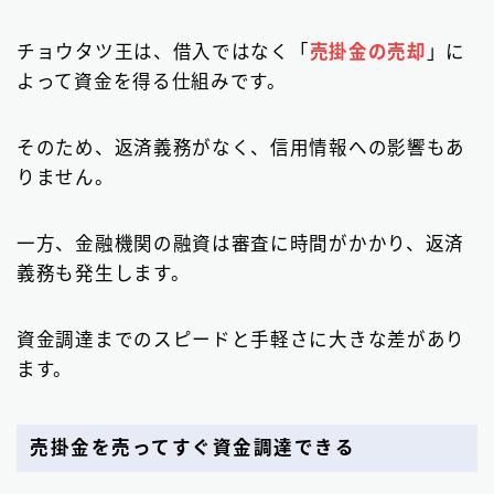
チョウタツ王は、借入ではなく「
売掛金の売却
」に
よって資金を得る仕組みです。
そのため、返済義務がなく、信用情報への影響もあ
りません。
一方、金融機関の融資は審査に時間がかかり、返済
義務も発生します。
資金調達までのスピードと手軽さに大きな差があり
ます。
売掛金を売ってすぐ資金調達できる