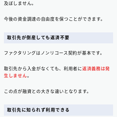
及ぼしません。
今後の資金調達の自由度を保つことができます。
取引先が倒産しても返済不要
ファクタリングはノンリコース契約が基本です。
取引先から入金がなくても、利用者に
返済義務は発
生しません
。
この点が融資との大きな違いとなります。
取引先に知られず利用できる