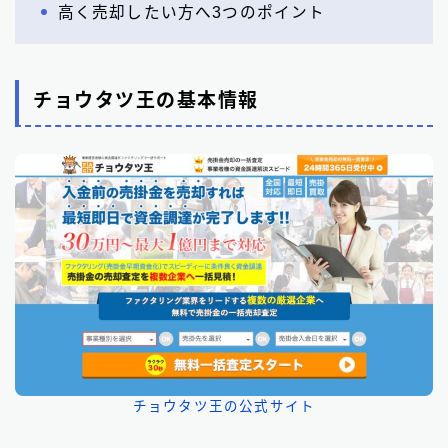
高く売却したい方へ3つのポイント
チョウタツ王の基本情報
チョウタツ王の公式サイト