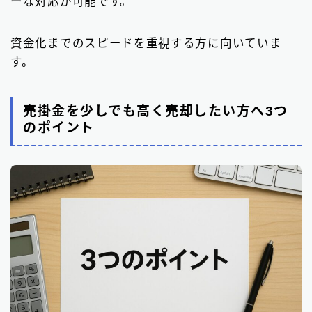
ーな対応が可能です。
資金化までのスピードを重視する方に向いていま
す。
売掛金を少しでも高く売却したい方へ3つ
のポイント