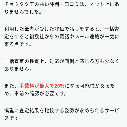
チョウタツ王の悪い評判・口コミは、ネット上にあ
りませんでした。
利用した筆者が受けた評価で話しをすると、一括査
定をすると複数社からの電話やメール連絡が一気に
来る点です。
一括査定の性質上、対応が面倒と感じる方も少なく
ありません。
また、
手数料が最大で20％
になる可能性があるた
め、事前の確認が必要です。
慎重に査定結果を比較する姿勢が求められるサービ
スです。