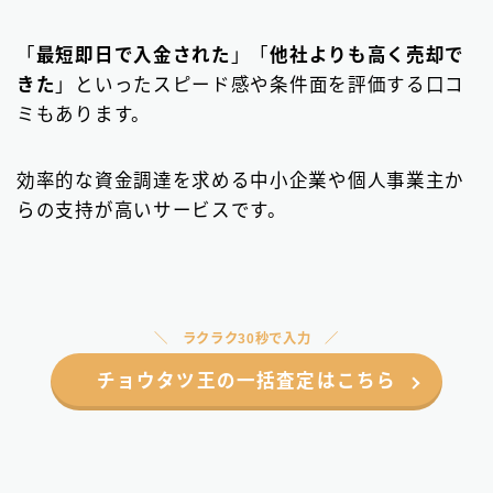
「
最短即日で入金された
」「
他社よりも高く売却で
きた
」といったスピード感や条件面を評価する口コ
ミもあります。
効率的な資金調達を求める中小企業や個人事業主か
らの支持が高いサービスです。
ラクラク30秒で入力
チョウタツ王の一括査定はこちら