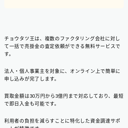
チョウタツ王は、複数のファクタリング会社に対し
て一括で売掛金の査定依頼ができる無料サービスで
す。
法人・個人事業主を対象に、オンライン上で簡単に
申し込みが完了します。
買取金額は30万円から3億円まで対応しており、最短
で即日入金も可能です。
利用者の負担を減らすことに特化した資金調達サポ