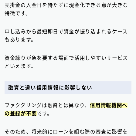
売掛金の入金日を待たずに現金化できる点が大きな
特徴です。
申し込みから最短即日で資金が振り込まれるケース
もあります。
資金繰りが急を要する場面で活用しやすいサービス
といえます。
融資と違い信用情報に影響しない
ファクタリングは融資とは異なり、
信用情報機関へ
の登録が不要
です。
そのため、将来的にローンを組む際の審査に影響を