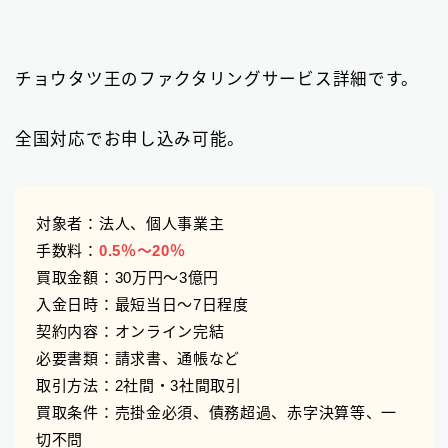
チョウタツ王のファクタリングサービス詳細です。
全国対応でお申し込み可能。
対象者：法人、個人事業主
手数料：
0.5％〜20％
買取金額：30万円〜3億円
入金日時：最短当日〜7日程度
契約内容：オンライン完結
必要書類：請求書、通帳など
取引方法：2社間・3社間取引
買取条件：売掛金必須、債務超過、赤字決算等、一
切不問