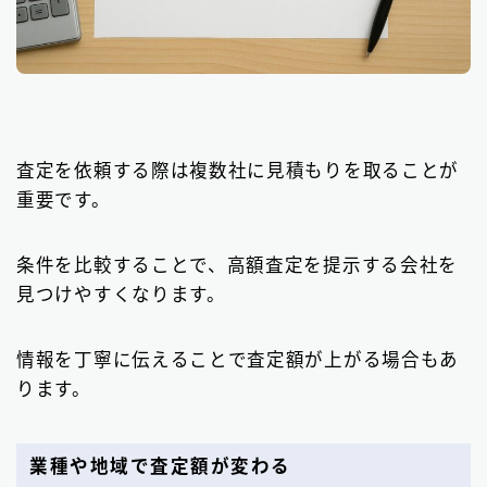
査定を依頼する際は複数社に見積もりを取ることが
重要です。
条件を比較することで、高額査定を提示する会社を
見つけやすくなります。
情報を丁寧に伝えることで査定額が上がる場合もあ
ります。
業種や地域で査定額が変わる