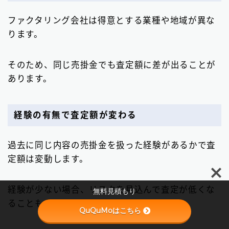
ファクタリング会社は得意とする業種や地域が異な
ります。
そのため、同じ売掛金でも査定額に差が出ることが
あります。
経験の有無で査定額が変わる
過去に同じ内容の売掛金を扱った経験があるかで査
Follow Me
定額は変動します。
経験が少ない場合、リスクを見込んで査定が低くな
無料見積もり
ることもあります。
QuQuMoはこちら