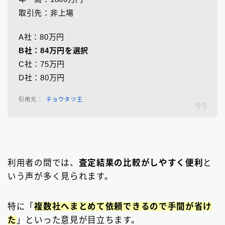
取引先：非上場
A社：80万円
B社：84万円を選択
C社：75万円
D社：80万円
チョウタツ王
利用者の間では、
査定結果の比較がしやすく便利
と
いう声が多く見られます。
特に「
複数社へまとめて依頼できるので手間が省け
た
」といった意見が目立ちます。