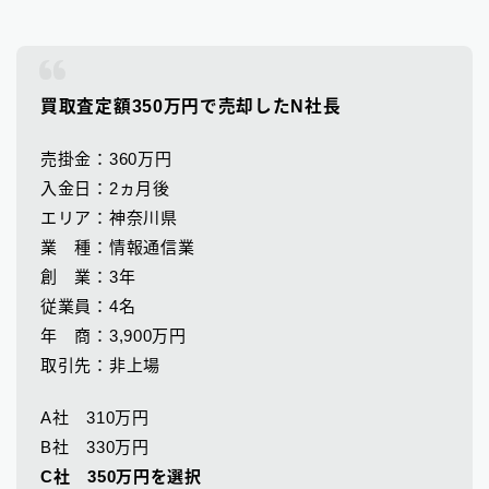
買取査定額350万円で売却したN社長
売掛金：360万円
入金日：2ヵ月後
エリア：神奈川県
業 種：情報通信業
創 業：3年
従業員：4名
年 商：3,900万円
取引先：非上場
A社 310万円
B社 330万円
C社 350万円を選択