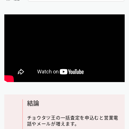
結論
チョウタツ王の一括査定を申込むと営業電
話やメールが増えます。