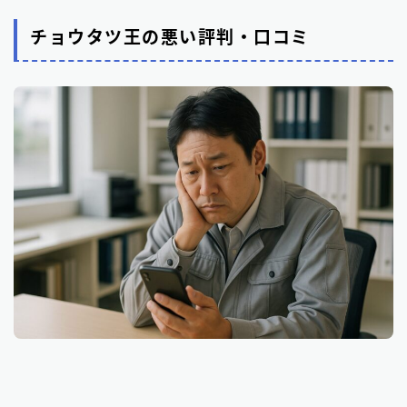
チョウタツ王の悪い評判・口コミ