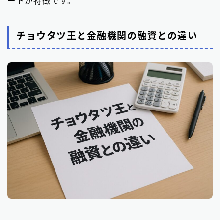
ートが特徴です。
チョウタツ王と金融機関の融資との違い