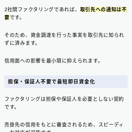
2社間ファクタリングであれば、
取引先への通知は不
要
です。
そのため、資金調達を行った事実を取引先に知られ
ずに済みます。
信用面への影響を最小限に抑えられます。
担保・保証人不要で最短即日資金化
ファクタリングは担保や保証人を必要としない契約
です。
売掛先の信用をもとに審査されるため、スピーディ