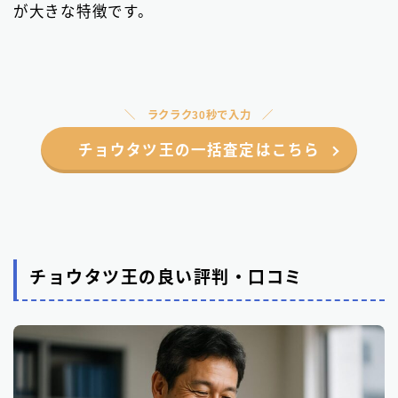
が大きな特徴です。
ラクラク30秒で入力
チョウタツ王の一括査定はこちら
チョウタツ王の良い評判・口コミ