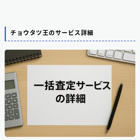
チョウタツ王のサービス詳細