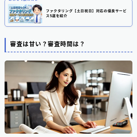
ファクタリング【土日祝日】対応の優良サービ
ス5選を紹介
審査は甘い？審査時間は？