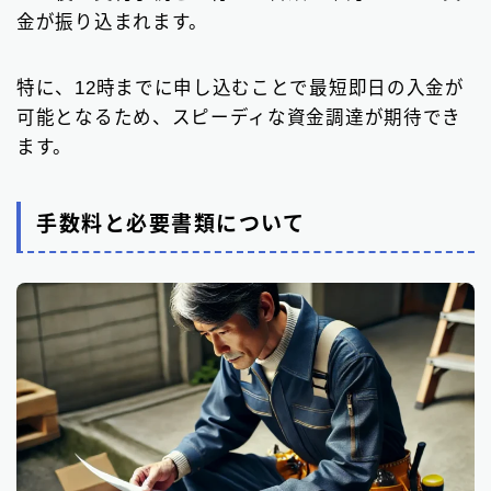
金が振り込まれます。
特に、12時までに申し込むことで最短即日の入金が
可能となるため、スピーディな資金調達が期待でき
ます。
手数料と必要書類について