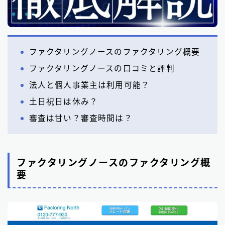
ファクタリングノースのファクタリング概要
ファクタリングノースの口コミと評判
法人と個人事業主は利用可能？
土日祝日は休み？
審査は甘い？審査時間は？
ファクタリングノースのファクタリング概
要