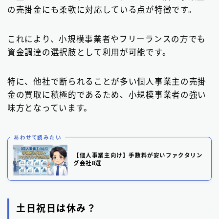
の売掛金にも柔軟に対応している点が特徴です。
これにより、小規模事業者やフリーランスの方でも
資金調達の選択肢として利用が可能です。
特に、他社で断られることが多い個人事業主の売掛
金の買取に積極的であるため、小規模事業者の強い
味方となっています。
あわせて読みたい
【個人事業主向け】手数料が安いファクタリン
グ会社8選
土日祝日は休み？