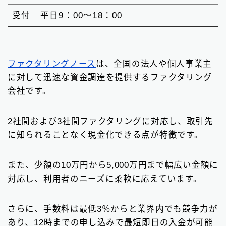
受付
平日9：00〜18：00
ファクタリングノース
は、全国の法人や個人事業主
に対して迅速な資金調達を提供するファクタリング
会社です。
2社間および3社間ファクタリングに対応し、取引先
に知られることなく現金化できる点が特徴です。
また、少額の10万円から5,000万円まで幅広い金額に
対応し、利用者のニーズに柔軟に応えています。
さらに、手数料は最低3％からと業界内でも競争力が
あり、12時までの申し込みで最短即日の入金が可能