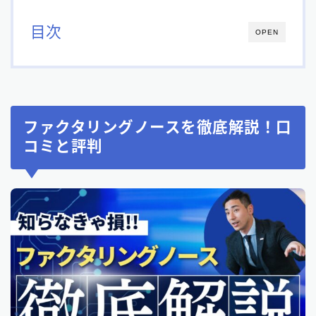
目次
OPEN
ファクタリングノースを徹底解説！口
コミと評判