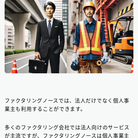
ファクタリングノースでは、法人だけでなく個人事
業主も利用することができます。
多くのファクタリング会社では法人向けのサービス
が主流ですが、ファクタリングノースは個人事業主