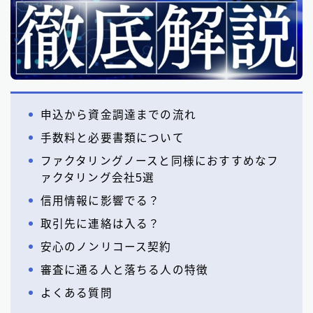
申込から資金調達までの流れ
手数料と必要書類について
ファクタリングノースと同様におすすめなフ
ァクタリング会社5選
信用情報に影響でる？
取引先に連絡は入る？
安心のノンリコース契約
審査に通る人と落ちる人の特徴
よくある質問