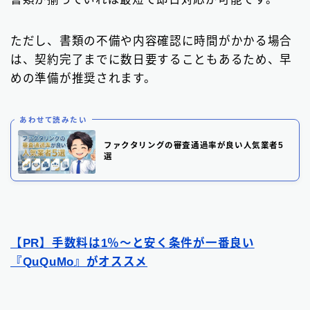
ただし、書類の不備や内容確認に時間がかかる場合
は、契約完了までに数日要することもあるため、早
めの準備が推奨されます。
あわせて読みたい
ファクタリングの審査通過率が良い人気業者5
選
【PR】手数料は1％〜と安く条件が一番良い
『QuQuMo』がオススメ