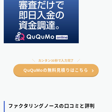
カンタン30秒で入力完了
QuQuMoの無料見積りはこちら
ファクタリングノースの口コミと評判