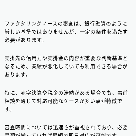
ファクタリングノースの審査は、銀行融資のように
厳しい基準ではありませんが、一定の条件を満たす
必要があります。
売掛先の信用力や売掛金の内容が重要な判断基準と
なるため、業績が悪化していても利用できる場合が
あります。
特に、赤字決算や税金の滞納がある場合でも、事前
相談を通じて対応可能なケースが多い点が特徴で
す。
審査時間については迅速さが重視されており、必要
書類が揃っていれば最短で即日対応が可能です。