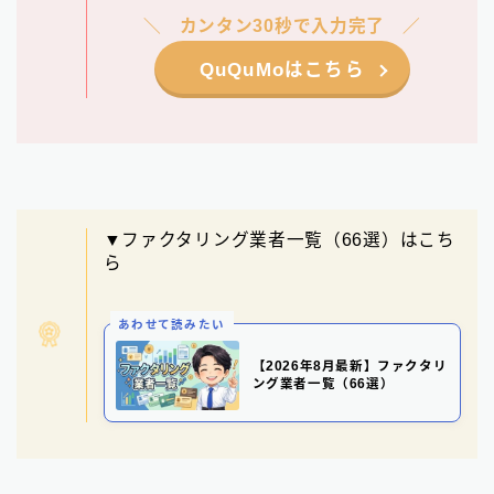
カンタン30秒で入力完了
QuQuMoはこちら
▼ファクタリング業者一覧（66選）はこち
ら
あわせて読みたい
【2026年8月最新】ファクタリ
ング業者一覧（66選）