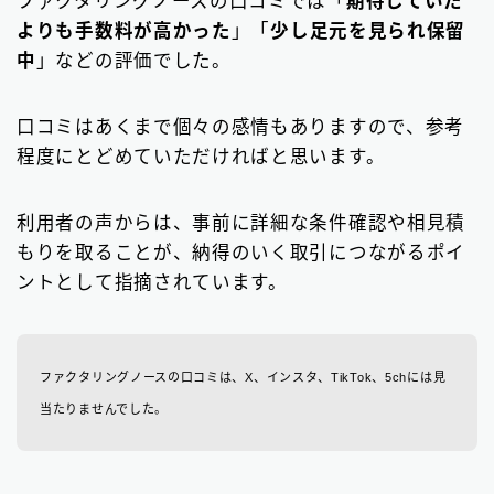
ファクタリングノースの口コミでは「
期待していた
よりも手数料が高かった
」「
少し足元を見られ保留
中
」などの評価でした。
口コミはあくまで個々の感情もありますので、参考
程度にとどめていただければと思います。
利用者の声からは、事前に詳細な条件確認や相見積
もりを取ることが、納得のいく取引につながるポイ
ントとして指摘されています。
ファクタリングノースの口コミは、X、インスタ、TikTok、5chには見
当たりませんでした。