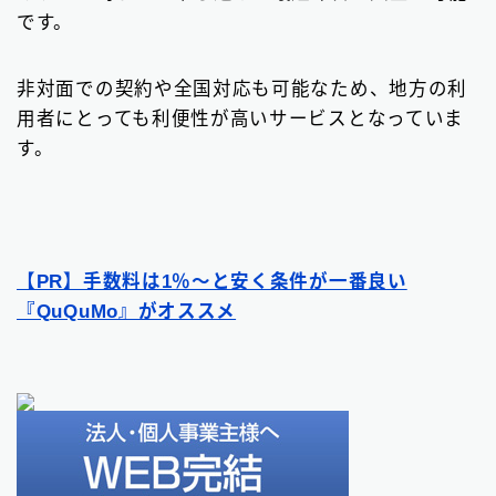
です。
非対面での契約や全国対応も可能なため、地方の利
用者にとっても利便性が高いサービスとなっていま
す。
【PR】手数料は1％〜と安く条件が一番良い
『QuQuMo』がオススメ