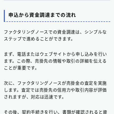
申込から資金調達までの流れ
ファクタリングノースでの資金調達は、シンプルな
ステップで進めることができます。
まず、電話またはウェブサイトから申し込みを行い
ます。この際、売掛先の情報や取引の詳細を伝える
ことが重要です。
次に、ファクタリングノースが売掛金の査定を実施
します。査定では売掛先の信用力や取引内容が評価
されますが、対応は迅速です。
その後、契約手続きを行い、書類が確認されると資