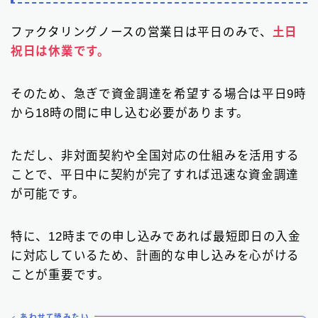
ファクタリングノースの営業日は平日のみで、
土日
祝日は休業です。
そのため、急ぎで資金調達を希望する場合は平日9時
から18時の間に申し込む必要があります。
ただし、非対面契約や全国対応の仕組みを活用する
ことで、平日中に契約が完了すれば迅速な資金調達
が可能です。
特に、12時までの申し込みであれば最短即日の入金
に対応しているため、計画的な申し込みを心がける
ことが重要です。
あわせて読みたい