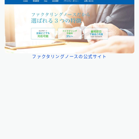
ファクタリングノースの公式サイト