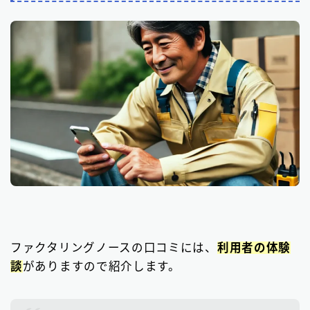
ファクタリングノースの口コミには、
利用者の体験
談
がありますので紹介します。