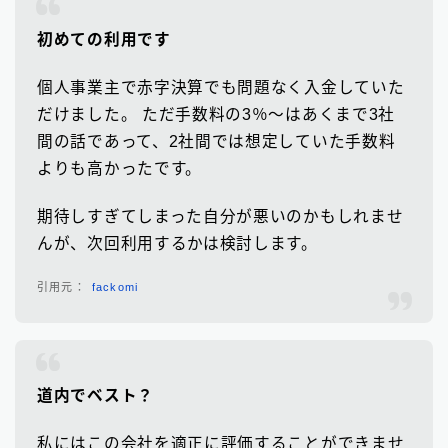
初めての利用です
個人事業主で赤字決算でも問題なく入金していた
だけました。 ただ手数料の3％～はあくまで3社
間の話であって、2社間では想定していた手数料
よりも高かったです。
期待しすぎてしまった自分が悪いのかもしれませ
んが、次回利用するかは検討します。
fackomi
道内でベスト？
私にはこの会社を適正に評価することができませ