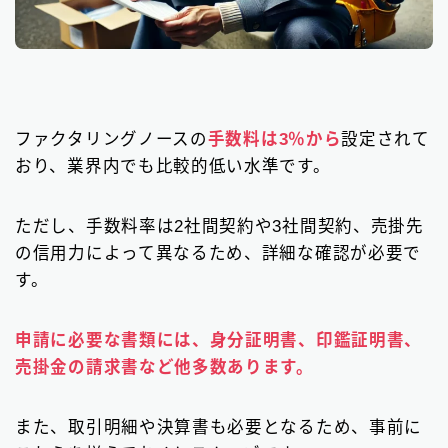
ファクタリングノースの
手数料は3％から
設定されて
おり、業界内でも比較的低い水準です。
ただし、手数料率は2社間契約や3社間契約、売掛先
の信用力によって異なるため、詳細な確認が必要で
す。
申請に必要な書類には、身分証明書、印鑑証明書、
売掛金の請求書など他多数あります。
また、取引明細や決算書も必要となるため、事前に