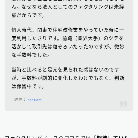
ん。なぜなら法人としてのファクタリングは未経
験だからです。
個人時代、関東で住宅改修業をやっていた時に一
度利用したきりです。前職（業界大手）のツテを
活かして取引先は粒ぞろいだったのですが、微妙
な手数料でした。
当時と比べると足元を見られた感はないのです
が、手数料が劇的に変化したわけでもなく、判断
は保留中です。
fackomi