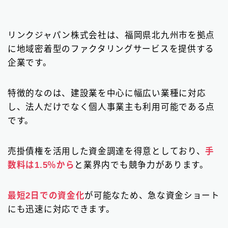
リンクジャパン株式会社は、福岡県北九州市を拠点
に地域密着型のファクタリングサービスを提供する
企業です。
特徴的なのは、建設業を中心に幅広い業種に対応
し、法人だけでなく個人事業主も利用可能である点
です。
売掛債権を活用した資金調達を得意としており、
手
数料は1.5％から
と業界内でも競争力があります。
最短2日での資金化
が可能なため、急な資金ショート
にも迅速に対応できます。