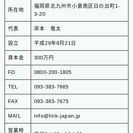
福岡県北九州市小倉南区日の出町1-
所在地
3-20
代表
岸本 竜太
設立
平成29年8月21日
資本金
300万円
FD
0800-200-1805
TEL
093-383-7665
FAX
093-383-7675
MAIL
info@link-japan.jp
営業時