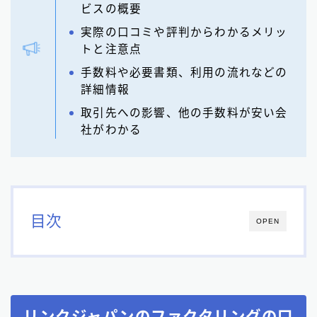
ビスの概要
実際の口コミや評判からわかるメリッ
トと注意点
手数料や必要書類、利用の流れなどの
詳細情報
取引先への影響、他の手数料が安い会
社がわかる
目次
OPEN
リンクジャパンのファクタリングの口