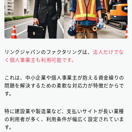
リンクジャパンのファクタリングは、
法人だけでな
く個人事業主も利用可能です。
これは、中小企業や個人事業主が抱える資金繰りの
問題を解決するための柔軟な対応力が特徴だからで
す。
特に建設業や製造業など、支払いサイトが長い業種
の利用者が多く、利用条件が幅広く設定されていま
す。