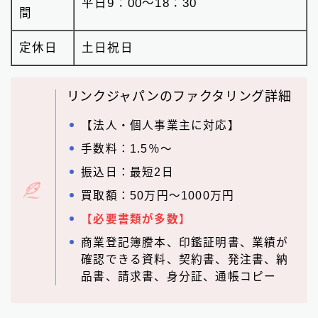
平日9：00〜18：30
間
定休日
土日祝日
リンクジャパンのファクタリング詳細
【法人・個人事業主に対応】
手数料：1.5％～
振込日：最短2日
買取額：50万円～1000万円
【必要書類が多数】
商業登記簿謄本、印鑑証明書、業績が
確認できる資料、契約書、発注書、納
品書、請求書、身分証、通帳コピー