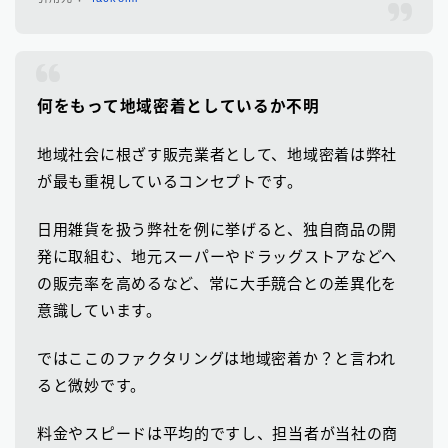
何をもって地域密着としているか不明
地域社会に根ざす販売業者として、地域密着は弊社
が最も重視しているコンセプトです。
日用雑貨を扱う弊社を例に挙げると、独自商品の開
発に取組む、地元スーパーやドラッグストアなどへ
の販売率を高めるなど、常に大手競合との差異化を
意識しています。
ではここのファクタリングは地域密着か？と言われ
ると微妙です。
料金やスピードは平均的ですし、担当者が当社の商