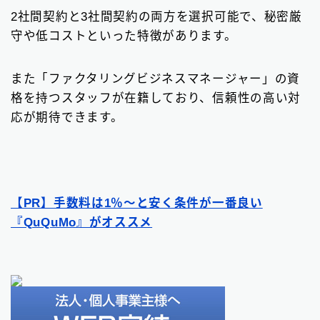
2社間契約と3社間契約の両方を選択可能で、秘密厳
守や低コストといった特徴があります。
また「ファクタリングビジネスマネージャー」の資
格を持つスタッフが在籍しており、信頼性の高い対
応が期待できます。
【PR】手数料は1％〜と安く条件が一番良い
『QuQuMo』がオススメ