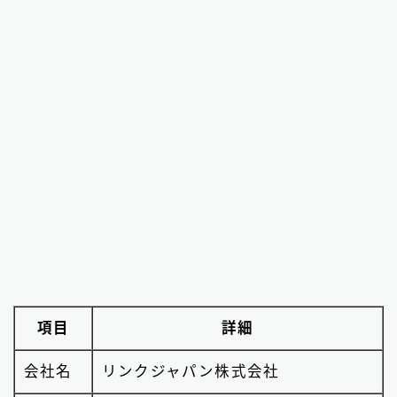
項目
詳細
会社名
リンクジャパン株式会社