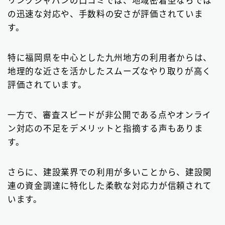
リンクジャパンの口コミでは、地域密着型ならでは
の迅速な対応や、手数料の安さが評価されていま
す。
特に福岡県を中心とした九州地方の利用者からは、
地理的な近さを活かしたスムーズなやり取りが高く
評価されています。
一方で、審査スピードが非公開である点やオンライ
ン対応の不足をデメリットと指摘する声もありま
す。
さらに、建設業界での利用が多いことから、建設関
連の資金調達に特化した柔軟な対応力が信頼されて
います。