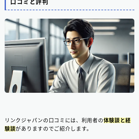
口コミと評判
リンクジャパンの口コミには、利用者の
体験談と経
験談
がありますのでご紹介します。