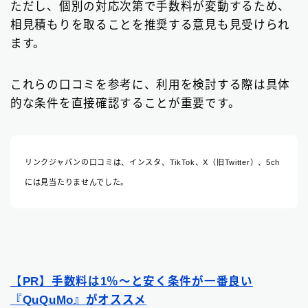
ただし、個別の対応次第で手数料が変動するため、
相見積もりを取ることを推奨する意見も見受けられ
ます。
これらの口コミを参考に、利用を検討する際は具体
的な条件を直接確認することが重要です。
リンクジャパンの口コミは、インスタ、TikTok、X（旧Twitter）、5ch
には見当たりませんでした。
【PR】手数料は1％〜と安く条件が一番良い
『QuQuMo』がオススメ