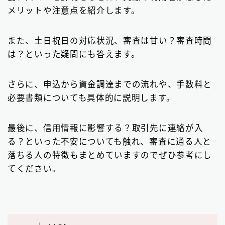
請求書カード払い
2
メリットや注意点を紹介します。
ファクタリング基礎知識
66
また、土日祝日の対応状況、審査は甘い？審査時間
は？といった疑問にも答えます。
▼
無料の見積もりがオススメ
さらに、申込から資金調達までの流れや、手数料と
必要書類についても具体的に説明します。
最後に、信用情報に影響する？取引先に連絡が入
る？といった不安についても触れ、審査に通る人と
落ちる人の特徴もまとめていますのでぜひ参考にし
てください。