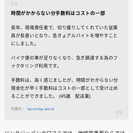
時間がかからない分手数料はコストの一部
長年、現場責任者で、切り盛りしてくれていた従業
員が長患いとなり、急きょアルバイトを増やすこと
にしました。
バイク便の車が足りなくなり、急ぎ調達する為のフ
ァクタリング利用です。
手数料は、高く感じましたが、時間がかからない分
現金化が早く手数料はコストの一部として受け止め
ることができました。 (45歳 配送業)
factoring-world