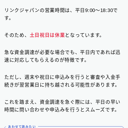
リンクジャパンの営業時間は、平日9:00〜18:30で
す。
そのため、
土日祝日は休業
となっています。
急な資金調達が必要な場合でも、平日内であれば迅
速に対応してもらえるのが特徴です。
ただし、週末や祝日に申込みを行うと審査や入金手
続きが翌営業日に持ち越される可能性があります。
これを踏まえ、資金調達を急ぐ際には、平日の早い
時間に問い合わせや申込みを行うとスムーズです。
あわせて読みたい