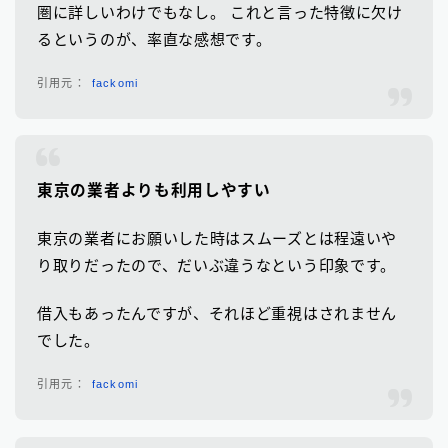
圏に詳しいわけでもなし。 これと言った特徴に欠け
るというのが、率直な感想です。
fackomi
東京の業者よりも利用しやすい
東京の業者にお願いした時はスムーズとは程遠いや
り取りだったので、だいぶ違うなという印象です。
借入もあったんですが、それほど重視はされません
でした。
fackomi