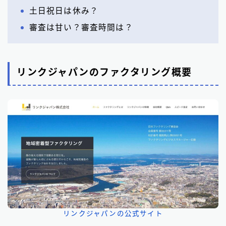
土日祝日は休み？
審査は甘い？審査時間は？
リンクジャパンのファクタリング概要
リンクジャパンの公式サイト