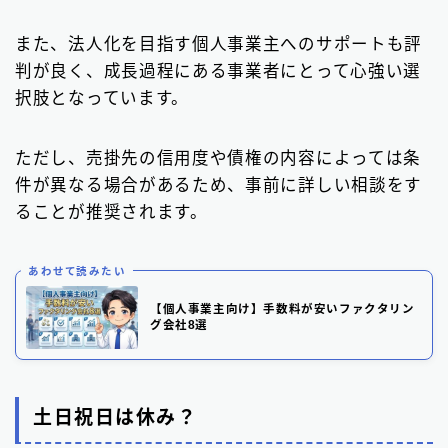
また、法人化を目指す個人事業主へのサポートも評
判が良く、成長過程にある事業者にとって心強い選
択肢となっています。
ただし、売掛先の信用度や債権の内容によっては条
件が異なる場合があるため、事前に詳しい相談をす
ることが推奨されます。
あわせて読みたい
【個人事業主向け】手数料が安いファクタリン
グ会社8選
土日祝日は休み？