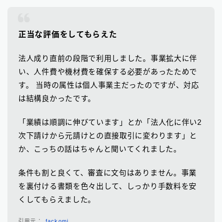
正当な評価をしてもらえた
法人成り直前の段階で利用しました。事業拡大に伴
い、人件費や機材費を確保する必要があったためで
す。 当時の属性は個人事業主だったのですが、対応
は結構良かったです。
「業績は順調に伸びています」とか「法人化に伴い2
次下請けから元請けとの直接取引に変わります」と
か、こっちの話はちゃんと聞いてくれました。
条件も割と良くて、審査に文句はありません。事業
を裏付ける書類を色々出して、しっかり手数料を安
くしてもらえました。
fackomi