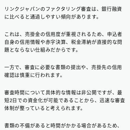
リンクジャパンのファクタリング審査は、銀行融資
に比べると通過しやすい傾向があります。
これは、売掛金の信用度が重視されるため、申込者
自身の信用情報や赤字決算、税金滞納が直接的な問
題とならない仕組みだからです。
一方で、審査に必要な書類の提出や、売掛先の信用
確認は慎重に行われます。
審査時間について具体的な情報は非公開ですが、最
短2日での資金化が可能であることから、迅速な審査
体制が整っていると考えられます。
書類の不備があると時間がかかる場合があるため、