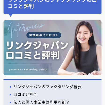
コミと評判
リンクジャパンのファクタリング概要
口コミと評判
法人と個人事業主は利用可能？