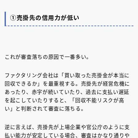
①売掛先の信用力が低い
これが審査落ちの原因で一番多い。
ファクタリング会社は「買い取った売掛金が本当に
回収できるか」を最重視する。売掛先が経営危機に
あったり、赤字が続いていたり、過去に支払い遅延
を起こしていたりすると、「回収不能リスクが高
い」と判断されて審査に落ちる。
逆に言えば、売掛先が上場企業や官公庁のように支
払い能力が安定している場合、審査はかなり通りや