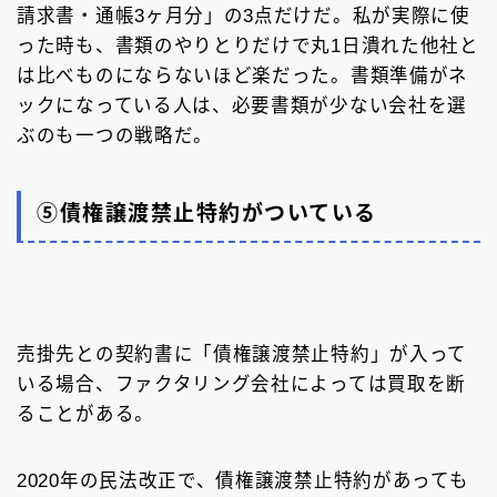
請求書・通帳3ヶ月分」の3点だけだ。私が実際に使
った時も、書類のやりとりだけで丸1日潰れた他社と
は比べものにならないほど楽だった。書類準備がネ
ックになっている人は、必要書類が少ない会社を選
ぶのも一つの戦略だ。
⑤債権譲渡禁止特約がついている
売掛先との契約書に「債権譲渡禁止特約」が入って
いる場合、ファクタリング会社によっては買取を断
ることがある。
2020年の民法改正で、債権譲渡禁止特約があっても