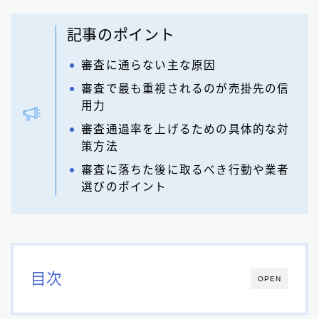
記事のポイント
審査に通らない主な原因
審査で最も重視されるのが売掛先の信
用力
審査通過率を上げるための具体的な対
策方法
審査に落ちた後に取るべき行動や業者
選びのポイント
目次
OPEN