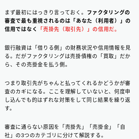
まず最初にはっきり言っておく。
ファクタリングの
審査で最も重視されるのは「あなた（利用者）」の
信用ではなく
「売掛先（取引先）」の信用だ。
銀行融資は「借りる側」の財務状況や信用情報を見
る。だがファクタリングは売掛債権の「買取」だか
ら、その売掛金を払う側。
つまり取引先がちゃんと払ってくれるかどうかが審
査のカギになる。ここを理解していないと、何度申
し込んでも的はずれな対策をして同じ結果を繰り返
す。
審査に通らない原因を「売掛先」「売掛金」「自
社」の3つのカテゴリに分けて解説する。