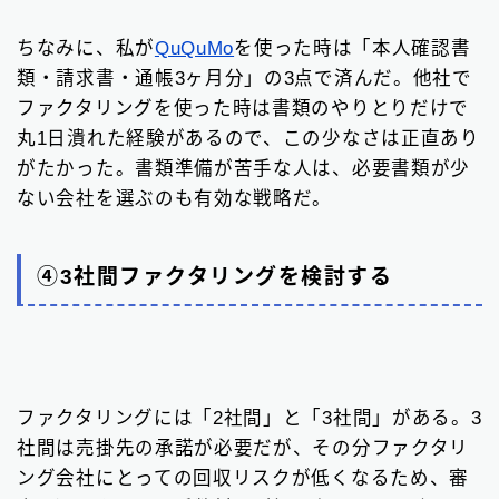
ちなみに、私が
QuQuMo
を使った時は「本人確認書
類・請求書・通帳3ヶ月分」の3点で済んだ。他社で
ファクタリングを使った時は書類のやりとりだけで
丸1日潰れた経験があるので、この少なさは正直あり
がたかった。書類準備が苦手な人は、必要書類が少
ない会社を選ぶのも有効な戦略だ。
④3社間ファクタリングを検討する
ファクタリングには「2社間」と「3社間」がある。3
社間は売掛先の承諾が必要だが、その分ファクタリ
ング会社にとっての回収リスクが低くなるため、審