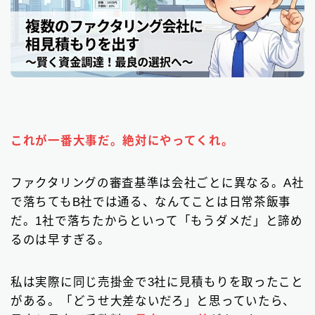
これが一番大事だ。絶対にやってくれ。
ファクタリングの審査基準は会社ごとに異なる。A社
で落ちてもB社では通る、なんてことは日常茶飯事
だ。1社で落ちたからといって「もうダメだ」と諦め
るのは早すぎる。
私は実際に同じ売掛金で3社に見積もりを取ったこと
がある。「どうせ大差ないだろ」と思っていたら、