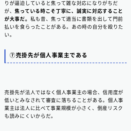
りが逼迫していると焦って雑な対応になりがちだ
が、
焦っている時こそ丁寧に、誠実に対応すること
が大事だ。
私も昔、焦って適当に書類を出して門前
払いを食らったことがある。あの時の自分を殴りた
い。
⑦売掛先が個人事業主である
売掛先が法人ではなく個人事業主の場合、信用度が
低いとみなされて審査に落ちることがある。個人事
業主は法人に比べて事業規模が小さく、倒産リスク
も読みにくいからだ。