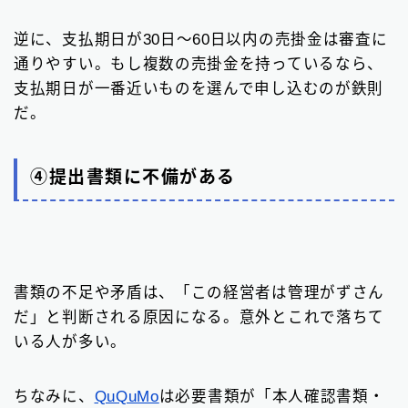
逆に、支払期日が30日〜60日以内の売掛金は審査に
通りやすい。もし複数の売掛金を持っているなら、
支払期日が一番近いものを選んで申し込むのが鉄則
だ。
④提出書類に不備がある
書類の不足や矛盾は、「この経営者は管理がずさん
だ」と判断される原因になる。意外とこれで落ちて
いる人が多い。
ちなみに、
QuQuMo
は必要書類が「本人確認書類・