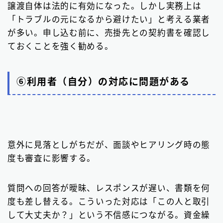
譲渡自体は法的に有効になった。しかし実務上は
「トラブルの元になるから避けたい」と考える業者
が多い。申し込む前に、売掛先との契約書を確認し
ておくことを強く勧める。
⑥利用者（自分）の対応に問題がある
意外に見落としがちだが、面談やヒアリング時の態
度も審査に影響する。
質問への回答が曖昧、レスポンスが遅い、書類を何
度も差し替える。こういった対応は「この人と取引
して大丈夫か？」という不信感につながる。資金繰