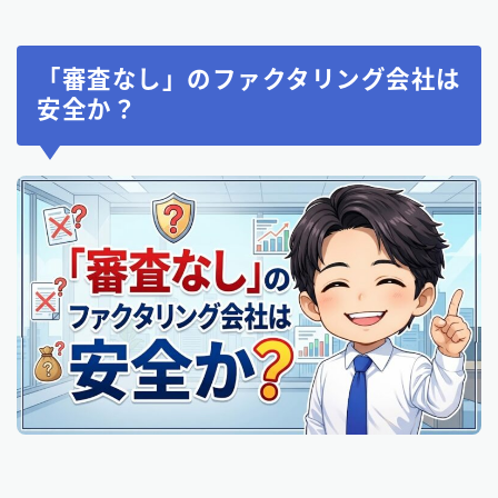
「審査なし」のファクタリング会社は
安全か？