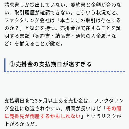
請求書しか提出していない、契約書と金額が合わな
い、取引履歴が確認できない。こういう状況だと、
ファクタリング会社は「本当にこの取引は存在する
のか？」と疑念を持つ。売掛金が実在することを証
明する書類（契約書・納品書・通帳の入金履歴な
ど）を揃えることが鍵だ。
③売掛金の支払期日が遠すぎる
支払期日まで3ヶ月以上ある売掛金は、ファクタリン
グ会社に敬遠されやすい。期間が長いほど「
その間
に売掛先が倒産するかもしれない
」というリスクが
上がるからだ。