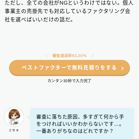
ただし、全ての会社がNGというわけではない。個人
事業主の売掛先でも対応しているファクタリング会
社を選べばいいだけの話だ。
審査通過率92.25％
ベストファクターで無料見積りをする
カンタン30秒で入力完了
審査に落ちた原因、多すぎて何から手
をつければいいかわからないです…。
一番ありがちなのはどれですか？
ミサキ