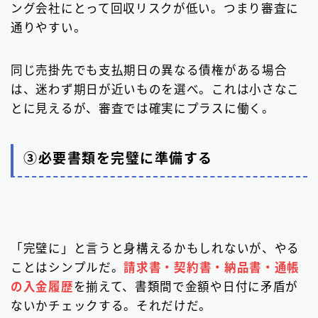
ング会社にとって回収リスクが低い。つまり審査に
通りやすい。
同じ売掛先でも支払期日の異なる債権がある場合
は、迷わず期日が近いものを選べ。これは小さなこ
とに見えるが、審査では確実にプラスに働く。
③必要書類を完璧に準備する
「完璧に」と言うと身構えるかもしれないが、やる
ことはシンプルだ。
請求書・契約書・納品書・通帳
の入金履歴
を揃えて、書類間で金額や日付に矛盾が
ないかチェックする。それだけだ。