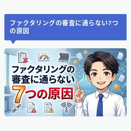
ファクタリングの審査に通らない7つ
の原因