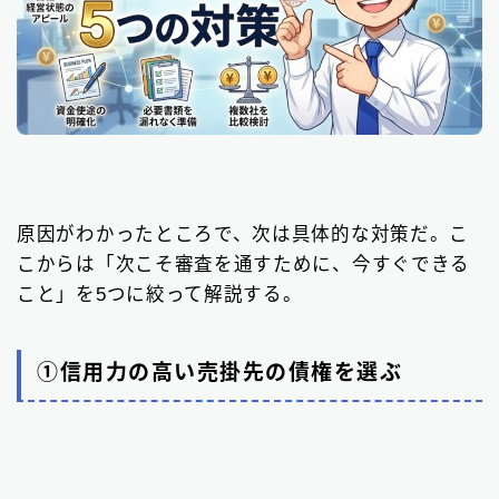
原因がわかったところで、次は具体的な対策だ。こ
こからは「次こそ審査を通すために、今すぐできる
こと」を5つに絞って解説する。
①信用力の高い売掛先の債権を選ぶ