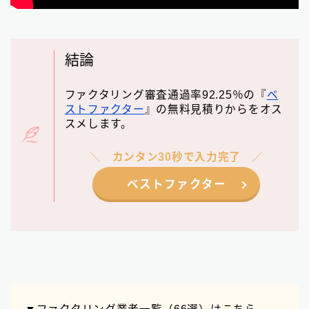
結論
ファクタリング審査通過率92.25％の『
ベ
ストファクター
』の無料見積りからをオス
スメします。
カンタン30秒で入力完了
ベストファクター