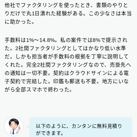
他社でファクタリングを使ったとき、書類のやりと
りだけで丸1日潰れた経験がある。この少なさは本当
に助かった。
手数料は1%〜14.8%。私の案件では8%で提示され
た。2社間ファクタリングとしてはかなり低い水準
だ。しかも担当者が手数料の根拠を丁寧に説明して
くれた。完全2社間ファクタリングなので、売掛先へ
の通知は一切不要。契約はクラウドサインによる電
子契約で完結した。印鑑も郵送も不要。地方にいな
がら全部スマホで終わった。
以下のように、カンタンに無料見積り
ができます。