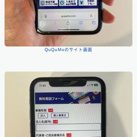
QuQuMoのサイト画面