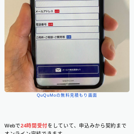
QuQuMoの無料見積もり画面
Webで
24時間受付
をしていて、申込みから契約まで
オンライン完結できます。