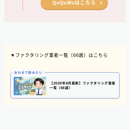
QuQuMoはこちら
▼ファクタリング業者一覧（66選）はこちら
あわせて読みたい
【2026年8月最新】ファクタリング業者
一覧（66選）