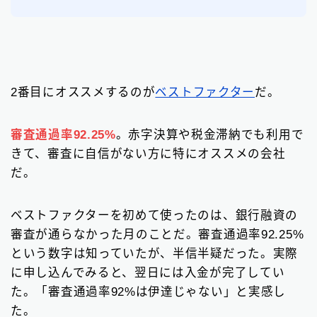
2番目にオススメするのが
ベストファクター
だ。
審査通過率92.25%
。赤字決算や税金滞納でも利用で
きて、審査に自信がない方に特にオススメの会社
だ。
ベストファクターを初めて使ったのは、銀行融資の
審査が通らなかった月のことだ。審査通過率92.25%
という数字は知っていたが、半信半疑だった。実際
に申し込んでみると、翌日には入金が完了してい
た。「審査通過率92%は伊達じゃない」と実感し
た。