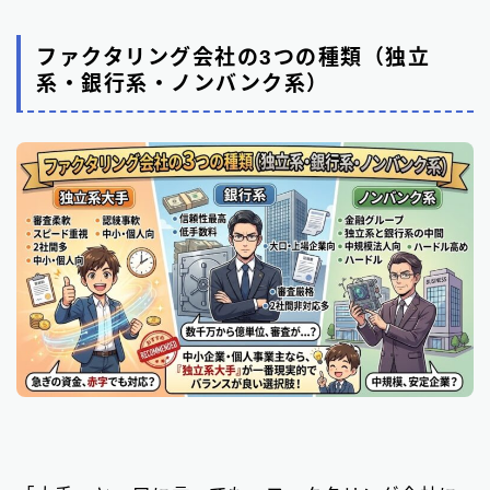
ファクタリング会社の3つの種類（独立
系・銀行系・ノンバンク系）