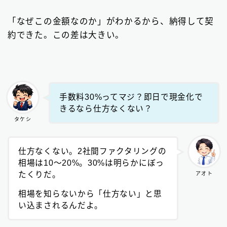
「なぜこの金額なのか」がわかるから、納得して契
約できた。この差は大きい。
手数料30%ってマジ？即日で現金化で
きるなら仕方なくない？
タケシ
仕方なくない。2社間ファクタリングの
相場は10〜20%。30%は明らかにぼっ
たくりだ。
アオト
相場を知らないから「仕方ない」と思
い込まされるんだよ。