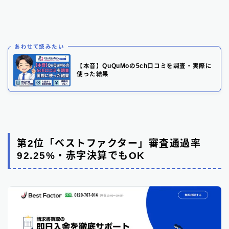
あわせて読みたい
【本音】QuQuMoの5ch口コミを調査・実際に
使った結果
第2位「ベストファクター」審査通過率
92.25%・赤字決算でもOK