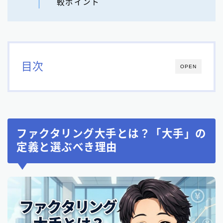
較ポイント
目次
OPEN
ファクタリング大手とは？「大手」の
定義と選ぶべき理由