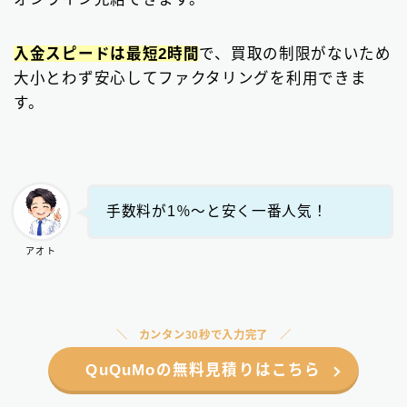
入金スピードは最短2時間
で、買取の制限がないため
大小とわず安心してファクタリングを利用できま
す。
手数料が1％〜と安く一番人気！
アオト
カンタン30秒で入力完了
QuQuMoの無料見積りはこちら