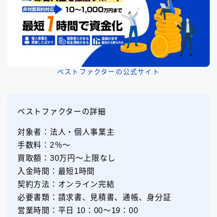
ベストファクターの公式サイト
ベストファクターの詳細
対象者：法人・個人事業主
手数料：2％〜
買取額：30万円〜上限なし
入金時間：最短1時間
契約方法：オンライン完結
必要書類：請求書、見積書、通帳、身分証
営業時間：平日 10：00〜19：00