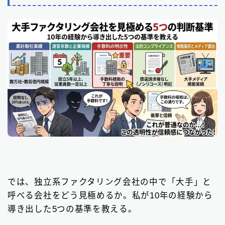
では、独立系ファクタリング会社の中で「大手」と
呼べる会社をどう見極めるか。私が10年の経験から
導き出した5つの基準を教える。