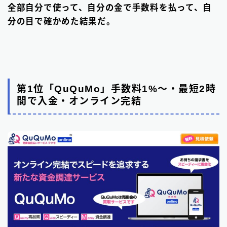
全部自分で使って、自分の金で手数料を払って、自
分の目で確かめた結果だ。
第1位「QuQuMo」手数料1%〜・最短2時
間で入金・オンライン完結