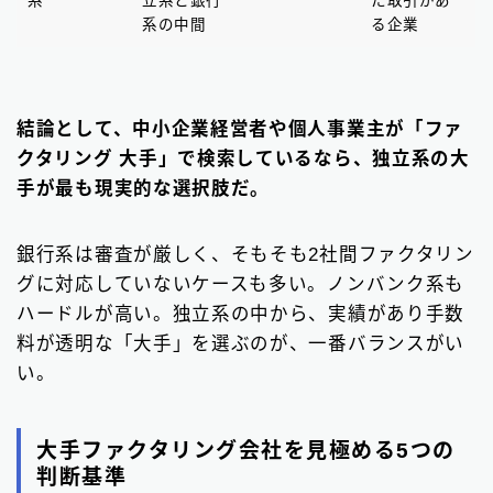
系
立系と銀行
た取引があ
系の中間
る企業
結論として、中小企業経営者や個人事業主が「ファ
クタリング 大手」で検索しているなら、独立系の大
手が最も現実的な選択肢だ。
銀行系は審査が厳しく、そもそも2社間ファクタリン
グに対応していないケースも多い。ノンバンク系も
ハードルが高い。独立系の中から、実績があり手数
料が透明な「大手」を選ぶのが、一番バランスがい
い。
大手ファクタリング会社を見極める5つの
判断基準