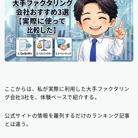
ここからは、私が実際に利用した大手ファクタリン
グ会社3社を、体験ベースで紹介する。
公式サイトの情報を羅列するだけのランキング記事
とは違う。