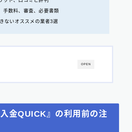
、手数料、審査、必要書類
できないオススメの業者3選
OPEN
入金QUICK』の利用前の注