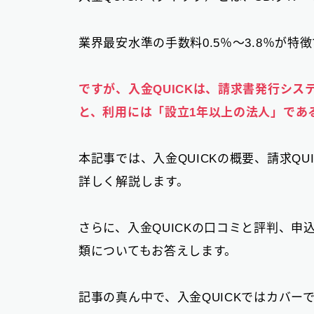
業界最安水準の手数料0.5％～3.8％が特
ですが、入金QUICKは、請求書発行シス
と、利用には「設立1年以上の法人」であ
本記事では、入金QUICKの概要、請求QU
詳しく解説します。
さらに、入金QUICKの口コミと評判、
類についてもお答えします。
記事の真ん中で、入金QUICKではカバ