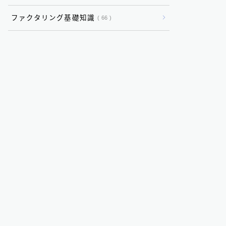
ファクタリング基礎知識
66