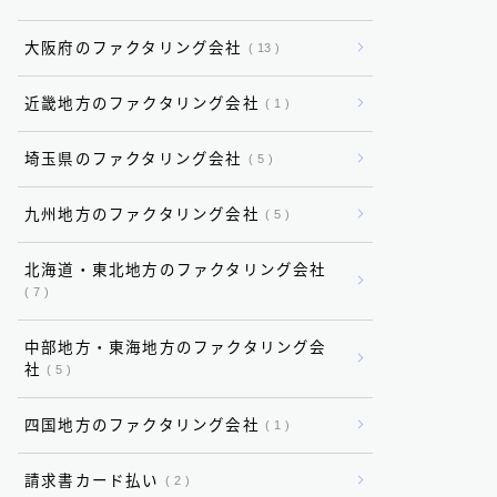
大阪府のファクタリング会社
13
近畿地方のファクタリング会社
1
埼玉県のファクタリング会社
5
九州地方のファクタリング会社
5
北海道・東北地方のファクタリング会社
7
中部地方・東海地方のファクタリング会
社
5
四国地方のファクタリング会社
1
請求書カード払い
2