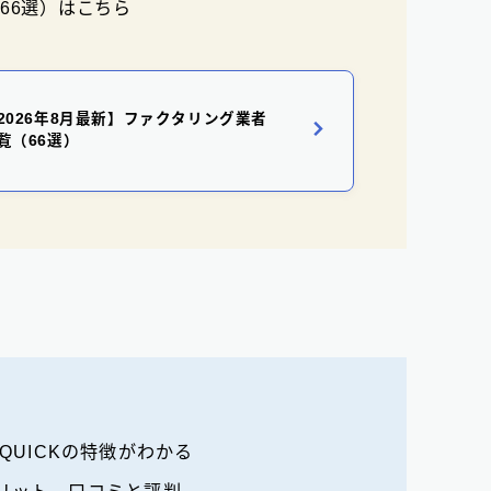
66選）はこちら
2026年8月最新】ファクタリング業者
覧（66選）
QUICKの特徴がわかる
リット、口コミと評判